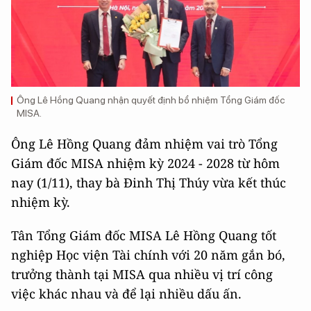
Ông Lê Hồng Quang nhận quyết định bổ nhiệm Tổng Giám đốc
MISA.
Ông Lê Hồng Quang đảm nhiệm vai trò Tổng
Giám đốc MISA nhiệm kỳ 2024 - 2028 từ hôm
nay (1/11), thay bà Đinh Thị Thúy vừa kết thúc
nhiệm kỳ.
Tân Tổng Giám đốc MISA Lê Hồng Quang tốt
nghiệp Học viện Tài chính với 20 năm gắn bó,
trưởng thành tại MISA qua nhiều vị trí công
việc khác nhau và để lại nhiều dấu ấn.