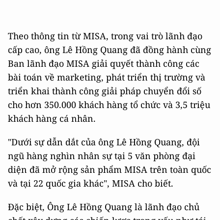
Theo thông tin từ MISA, trong vai trò lãnh đạo
cấp cao, ông Lê Hồng Quang đã đồng hành cùng
Ban lãnh đạo MISA giải quyết thành công các
bài toán về marketing, phát triển thị trường và
triển khai thành công giải pháp chuyển đổi số
cho hơn 350.000 khách hàng tổ chức và 3,5 triệu
khách hàng cá nhân.
"Dưới sự dẫn dắt của ông Lê Hồng Quang, đội
ngũ hàng nghìn nhân sự tại 5 văn phòng đại
diện đã mở rộng sản phẩm MISA trên toàn quốc
và tại 22 quốc gia khác", MISA cho biết.
Đặc biệt, Ông Lê Hồng Quang là lãnh đạo chủ