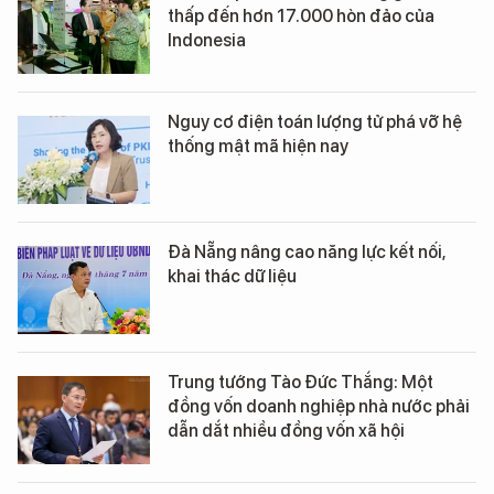
thấp đến hơn 17.000 hòn đảo của
Indonesia
Nguy cơ điện toán lượng tử phá vỡ hệ
thống mật mã hiện nay
Đà Nẵng nâng cao năng lực kết nối,
khai thác dữ liệu
Trung tướng Tào Đức Thắng: Một
đồng vốn doanh nghiệp nhà nước phải
dẫn dắt nhiều đồng vốn xã hội