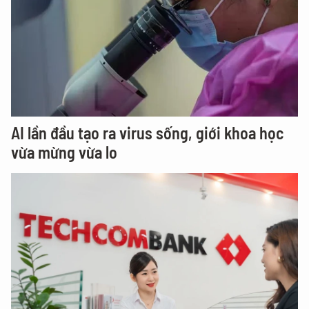
AI lần đầu tạo ra virus sống, giới khoa học
vừa mừng vừa lo