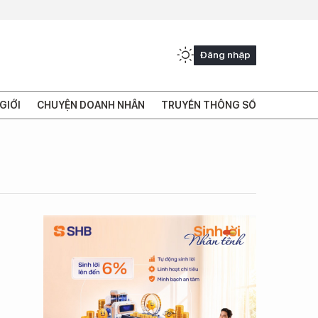
Đăng nhập
GIỚI
CHUYỆN DOANH NHÂN
TRUYỀN THÔNG SỐ