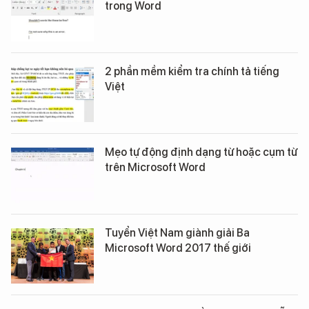
trong Word
2 phần mềm kiểm tra chính tả tiếng
Việt
Mẹo tự động định dạng từ hoặc cụm từ
trên Microsoft Word
Tuyển Việt Nam giành giải Ba
Microsoft Word 2017 thế giới