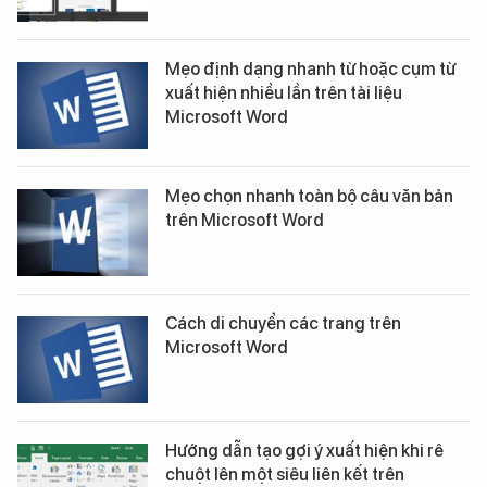
Mẹo định dạng nhanh từ hoặc cụm từ
xuất hiện nhiều lần trên tài liệu
Microsoft Word
Mẹo chọn nhanh toàn bộ câu văn bản
trên Microsoft Word
Cách di chuyển các trang trên
Microsoft Word
Hướng dẫn tạo gợi ý xuất hiện khi rê
chuột lên một siêu liên kết trên