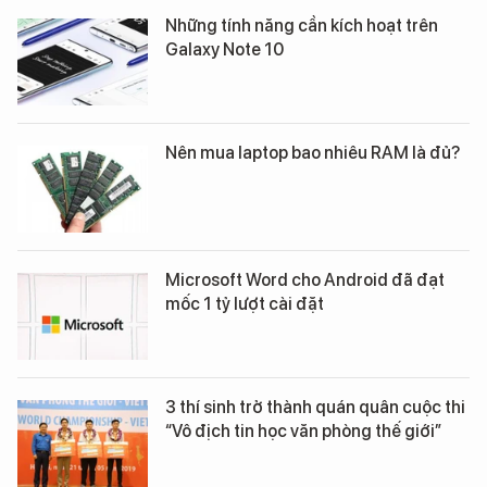
Những tính năng cần kích hoạt trên
Galaxy Note 10
Nên mua laptop bao nhiêu RAM là đủ?
Microsoft Word cho Android đã đạt
mốc 1 tỷ lượt cài đặt
3 thí sinh trở thành quán quân cuộc thi
“Vô địch tin học văn phòng thế giới”