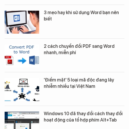
3 mẹo hay khi sử dụng Word bạn nên
biết
2 cách chuyển đổi PDF sang Word
nhanh, miễn phí
'Điểm mặt' 5 loại mã độc đang lây
nhiễm nhiều tại Việt Nam
Windows 10 đã thay đổi cách thay đổi
hoạt động của tổ hợp phím Alt+Tab