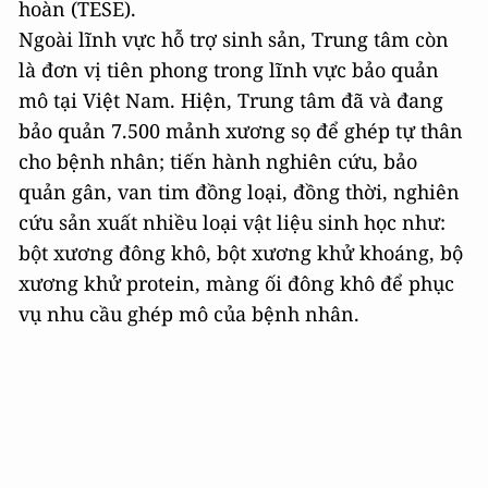
hoàn (TESE).
Ngoài lĩnh vực hỗ trợ sinh sản, Trung tâm còn
là đơn vị tiên phong trong lĩnh vực bảo quản
mô tại Việt Nam. Hiện, Trung tâm đã và đang
bảo quản 7.500 mảnh xương sọ để ghép tự thân
cho bệnh nhân; tiến hành nghiên cứu, bảo
quản gân, van tim đồng loại, đồng thời, nghiên
cứu sản xuất nhiều loại vật liệu sinh học như:
bột xương đông khô, bột xương khử khoáng, bộ
xương khử protein, màng ối đông khô để phục
vụ nhu cầu ghép mô của bệnh nhân.