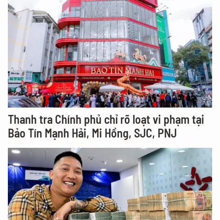
Thanh tra Chính phủ chỉ rõ loạt vi phạm tại
Bảo Tín Mạnh Hải, Mi Hồng, SJC, PNJ