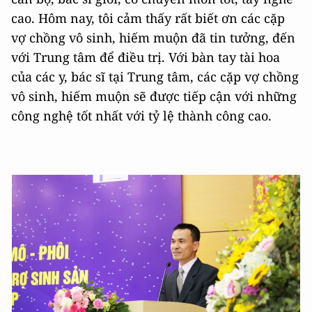
cao. Hôm nay, tôi cảm thấy rất biết ơn các cặp
vợ chồng vô sinh, hiếm muộn đã tin tưởng, đến
với Trung tâm để điều trị. Với bàn tay tài hoa
của các y, bác sĩ tại Trung tâm, các cặp vợ chồng
vô sinh, hiếm muộn sẽ được tiếp cận với những
công nghệ tốt nhất với tỷ lệ thành công cao.