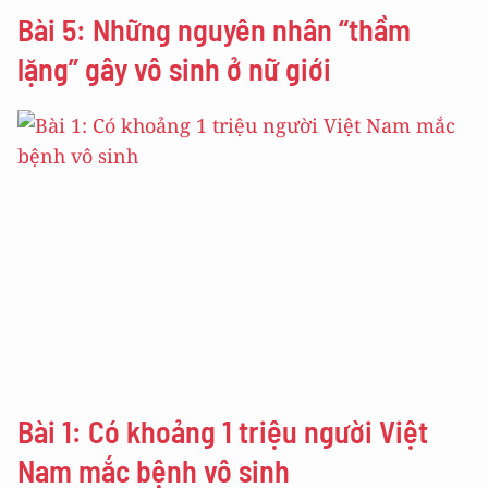
Bài 5: Những nguyên nhân “thầm
lặng” gây vô sinh ở nữ giới
Bài 1: Có khoảng 1 triệu người Việt
Nam mắc bệnh vô sinh