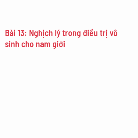
Bài 13: Nghịch lý trong điều trị vô
sinh cho nam giới