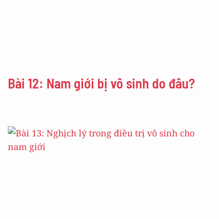
Bài 12: Nam giới bị vô sinh do đâu?