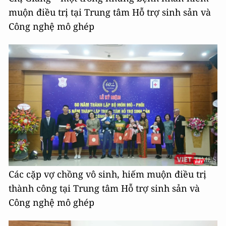
muộn điều trị tại Trung tâm Hỗ trợ sinh sản và
Công nghệ mô ghép
Các cặp vợ chồng vô sinh, hiếm muộn điều trị
thành công tại Trung tâm Hỗ trợ sinh sản và
Công nghệ mô ghép