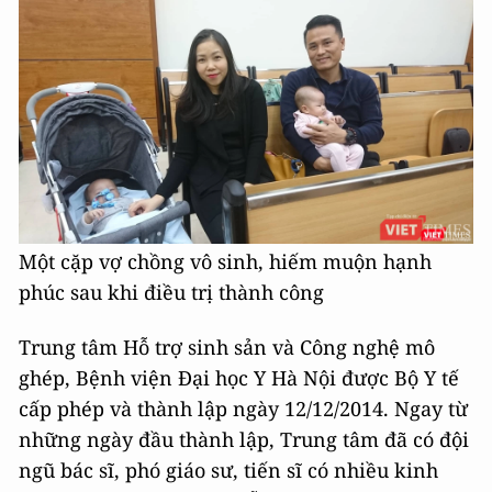
Một cặp vợ chồng vô sinh, hiếm muộn hạnh
phúc sau khi điều trị thành công
Trung tâm Hỗ trợ sinh sản và Công nghệ mô
ghép, Bệnh viện Đại học Y Hà Nội được Bộ Y tế
cấp phép và thành lập ngày 12/12/2014. Ngay từ
những ngày đầu thành lập, Trung tâm đã có đội
ngũ bác sĩ, phó giáo sư, tiến sĩ có nhiều kinh