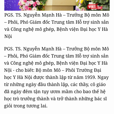
PGS. TS. Nguyễn Mạnh Hà – Trưởng Bộ môn Mô
– Phôi, Phó Giám đốc Trung tâm Hỗ trợ sinh sản
và Công nghệ mô ghép, Bệnh viện Đại học Y Hà
Nội
PGS. TS. Nguyễn Mạnh Hà – Trưởng Bộ môn Mô
– Phôi, Phó Giám đốc Trung tâm Hỗ trợ sinh sản
và Công nghệ mô ghép, Bệnh viện Đại học Y Hà
Nội - cho biết: Bộ môn Mô – Phôi Trường Đại
học Y Hà Nội được thành lập từ năm 1959. Ngay
từ những ngày đầu thành lập, các thầy, cô giáo
đã ngày đêm tận tụy ươm mầm cho bao thế hệ
học trò trưởng thành và trở thành những bác sĩ
giỏi trong tương lai.