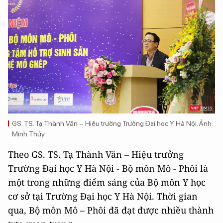
GS. TS. Tạ Thành Văn – Hiệu trưởng Trường Đại học Y Hà Nội. Ảnh:
Minh Thúy
Theo GS. TS. Tạ Thành Văn – Hiệu trưởng
Trường Đại học Y Hà Nội - Bộ môn Mô - Phôi là
một trong những điểm sáng của Bộ môn Y học
cơ sở tại Trường Đại học Y Hà Nội. Thời gian
qua, Bộ môn Mô – Phôi đã đạt được nhiều thành