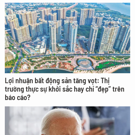
Lợi nhuận bất động sản tăng vọt: Thị
trường thực sự khởi sắc hay chỉ “đẹp” trên
báo cáo?