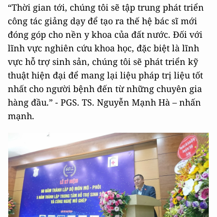
“Thời gian tới, chúng tôi sẽ tập trung phát triển
công tác giảng dạy để tạo ra thế hệ bác sĩ mới
đóng góp cho nền y khoa của đất nước. Đối với
lĩnh vực nghiên cứu khoa học, đặc biệt là lĩnh
vực hỗ trợ sinh sản, chúng tôi sẽ phát triển kỹ
thuật hiện đại để mang lại liệu pháp trị liệu tốt
nhất cho người bệnh đến từ những chuyên gia
hàng đầu.” - PGS. TS. Nguyễn Mạnh Hà – nhấn
mạnh.