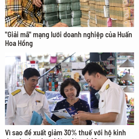
"Giải mã" mạng lưới doanh nghiệp của Huấn
Hoa Hồng
Vì sao đề xuất giảm 30% thuế với hộ kinh