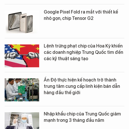
Google Pixel Fold ra mắt với thiết kế
nhỏ gọn, chip Tensor G2
Lệnh trừng phạt chip của Hoa Kỳ khiến
các doanh nghiệp Trung Quốc tìm đến
các kỹ thuật sáng tạo
Ấn Độ thực hiện kế hoạch trở thành
trung tâm cung cấp linh kiện bán dẫn
hàng đầu thế giới
Nhập khẩu chip của Trung Quốc giảm
mạnh trong 3 tháng đầu năm