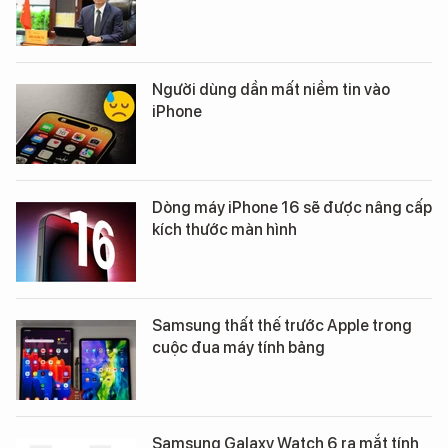
Người dùng dần mất niềm tin vào
iPhone
Dòng máy iPhone 16 sẽ được nâng cấp
kích thước màn hình
Samsung thất thế trước Apple trong
cuộc đua máy tính bảng
Samsung Galaxy Watch 6 ra mắt tính