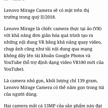
Lenovo Mirage Camera sẽ có mặt trên thị
trường trong quý II/2018.
Lenovo Mirage là chiếc camera thực tại ảo (VR)
với khả năng đơn giản hóa quá trình tạo ra
những nội dung VR bằng khả năng quay video,
chụp ảnh cũng như tải nội dung qua mạng
không dây lên tài khoản Google Photos và
YouTube (hỗ trợ định dạng video VR180 mới của
YouTube).
Là camera nhỏ gọn, khối lượng chỉ 139 gram,
Lenovo Mirage Camera có thể nằm gọn trong túi
của người dùng.
Hai camera mắt cá 13MP của sản phẩm này đạt