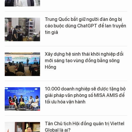
Trung Quốc bắt giữ người đàn ông bị
cáo buộc dùng ChatGPT để lan truyền
tin giả
Xây dựng hệ sinh thái khởi nghiệp đổi
mới sáng tạo vùng đồng bằng sông
Hồng
10.000 doanh nghiệp sẽ được tặng bộ
giải pháp văn phòng số MISA AMIS để
tối ưu hóa vận hành
Tân Chủ tịch Hội đồng quản trị Viettel
Global là ai?