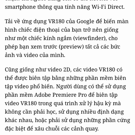
smartphone thông qua tính năng Wi-Fi Direct.
Tải về ứng dụng VR180 của Google để biến màn
hình chiếc điện thoại của bạn trở nên giống
như một chiếc kính ngắm (viewfinder), cho
phép bạn xem trước (preview) tất cả các bức
ảnh và video của mình.
Cũng giống như video 2D, các video VR180 có
thể được biên tập bằng những phần mềm biên
tập video phổ biến. Người dùng có thể sử dụng
phần mềm Adobe Premiere Pro để biên tập
video VR180 trong quá trình xử lý hậu kỳ mà
không cần phải học, sử dụng nhiều định dạng
khác nhau, hoặc phải sử dụng những phần cứng
đặc biệt để xâu chuỗi các cảnh quay.