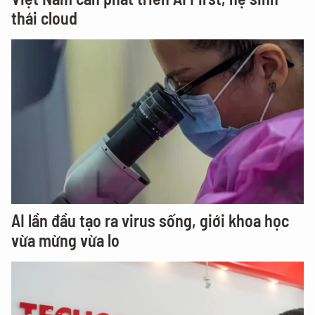
thái cloud
AI lần đầu tạo ra virus sống, giới khoa học
vừa mừng vừa lo