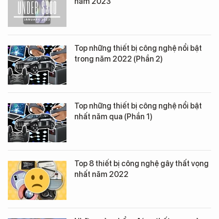
năm 2023
Top những thiết bị công nghệ nổi bật
trong năm 2022 (Phần 2)
Top những thiết bị công nghệ nổi bật
nhất năm qua (Phần 1)
Top 8 thiết bị công nghệ gây thất vọng
nhất năm 2022