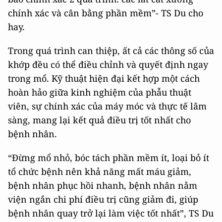
chính xác và cân bằng phần mềm”- TS Du cho
hay.
Trong quá trình can thiệp, ất cả các thông số của
khớp đều có thể điều chỉnh và quyết định ngay
trong mổ. Kỹ thuật hiện đại kết hợp một cách
hoàn hảo giữa kinh nghiệm của phẫu thuật
viên, sự chính xác của máy móc và thực tế lâm
sàng, mang lại kết quả điều trị tốt nhất cho
bệnh nhân.
“Đừng mổ nhỏ, bóc tách phần mềm ít, loại bỏ ít
tổ chức bệnh nên khả năng mất máu giảm,
bệnh nhân phục hồi nhanh, bệnh nhân nằm
viện ngắn chi phí điều trị cũng giảm đi, giúp
bệnh nhân quay trở lại làm việc tốt nhất”, TS Du