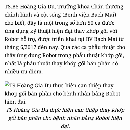
TS.BS Hoàng Gia Du, Trưởng khoa Chấn thương
chỉnh hình và cột sống (Bệnh viện Bạch Mai)
cho biết, đây là một trong số hơn 50 ca được
ứng dụng kỹ thuật hiện đại thay khớp gối với
Robot hỗ trợ, được triển khai tại BV Bạch Mai từ
tháng 6/2017 đến nay. Qua các ca phẫu thuật cho
thấy ứng dụng Robot trong phẫu thuật khớp gối,
nhất là phẫu thuật thay khớp gối bán phần có
nhiều ưu điểm.
TS Hoàng Gia Du thực hiện can thiệp thay khớp
gối bán phần cho bệnh nhân bằng Robot hiện
đại.