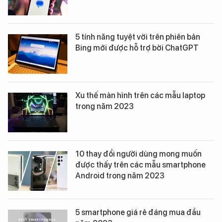
5 tính năng tuyệt vời trên phiên bản
Bing mới được hỗ trợ bởi ChatGPT
Xu thế màn hình trên các mẫu laptop
trong năm 2023
10 thay đổi người dùng mong muốn
được thấy trên các mẫu smartphone
Android trong năm 2023
5 smartphone giá rẻ đáng mua đầu