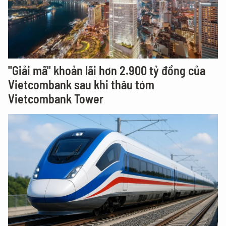
"Giải mã" khoản lãi hơn 2.900 tỷ đồng của
Vietcombank sau khi thâu tóm
Vietcombank Tower