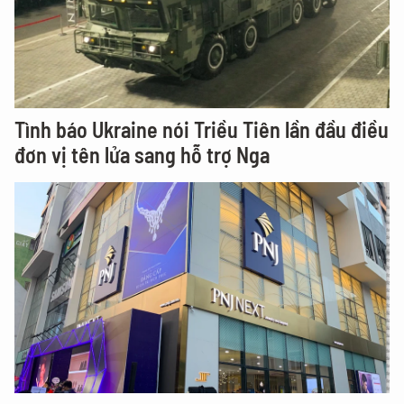
Tình báo Ukraine nói Triều Tiên lần đầu điều
đơn vị tên lửa sang hỗ trợ Nga