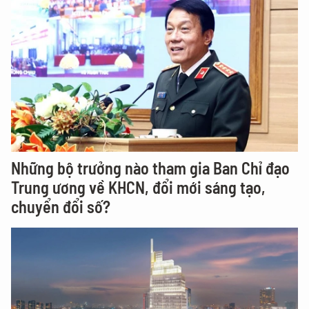
Những bộ trưởng nào tham gia Ban Chỉ đạo
Trung ương về KHCN, đổi mới sáng tạo,
chuyển đổi số?