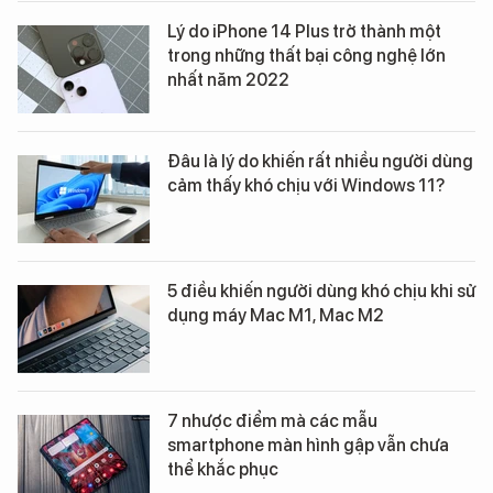
Lý do iPhone 14 Plus trở thành một
trong những thất bại công nghệ lớn
nhất năm 2022
Đâu là lý do khiến rất nhiều người dùng
cảm thấy khó chịu với Windows 11?
5 điều khiến người dùng khó chịu khi sử
dụng máy Mac M1, Mac M2
7 nhược điểm mà các mẫu
smartphone màn hình gập vẫn chưa
thể khắc phục