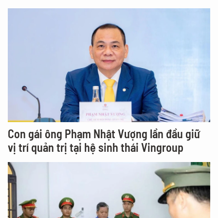
Con gái ông Phạm Nhật Vượng lần đầu giữ
vị trí quản trị tại hệ sinh thái Vingroup