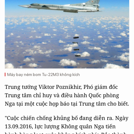
Máy bay ném bom Tu-22M3 không kích
Trung tướng Viktor Poznikhir, Phó giám đốc
Trung tâm chỉ huy và điều hành Quốc phòng
Nga tại một cuộc họp báo tại Trung tâm cho biết.
"Cuộc chiến chống khủng bố đang diễn ra. Ngày
13.09.2016, lực lượng Không quân Nga tiến