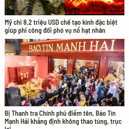
Mỹ chi 8,2 triệu USD chế tạo kính đặc biệt
giúp phi công đối phó vụ nổ hạt nhân
Bị Thanh tra Chính phủ điểm tên, Bảo Tín
Mạnh Hải khẳng định không thao túng, trục