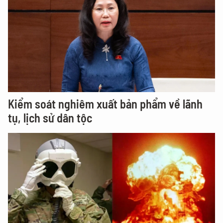
Kiểm soát nghiêm xuất bản phẩm về lãnh
tụ, lịch sử dân tộc