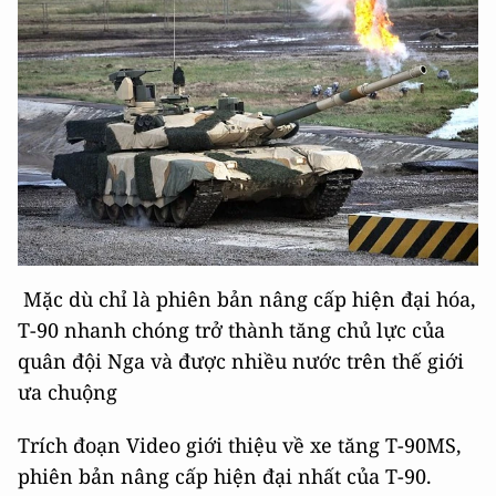
Mặc dù chỉ là phiên bản nâng cấp hiện đại hóa,
T-90 nhanh chóng trở thành tăng chủ lực của
quân đội Nga và được nhiều nước trên thế giới
ưa chuộng
Trích đoạn Video giới thiệu về xe tăng T-90MS,
phiên bản nâng cấp hiện đại nhất của T-90.