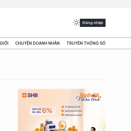
Đăng nhập
GIỚI
CHUYỆN DOANH NHÂN
TRUYỀN THÔNG SỐ