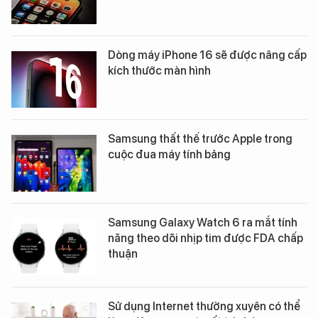
Dòng máy iPhone 16 sẽ được nâng cấp
kích thước màn hình
Samsung thất thế trước Apple trong
cuộc đua máy tính bảng
Samsung Galaxy Watch 6 ra mắt tính
năng theo dõi nhịp tim được FDA chấp
thuận
Sử dụng Internet thường xuyên có thể