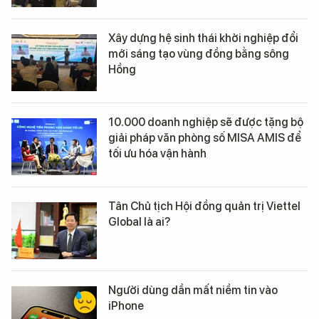
Xây dựng hệ sinh thái khởi nghiệp đổi
mới sáng tạo vùng đồng bằng sông
Hồng
10.000 doanh nghiệp sẽ được tặng bộ
giải pháp văn phòng số MISA AMIS để
tối ưu hóa vận hành
Tân Chủ tịch Hội đồng quản trị Viettel
Global là ai?
Người dùng dần mất niềm tin vào
iPhone