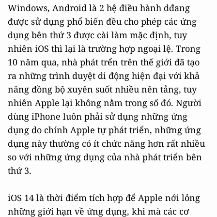
Windows, Android là 2 hệ điều hành dđang
được sử dụng phổ biến đều cho phép các ứng
dụng bên thứ 3 được cài làm mặc định, tuy
nhiên iOS thì lại là trường hợp ngoại lệ. Trong
10 năm qua, nhà phát trển trên thế giới đã tạo
ra những trình duyệt di động hiện đại với khả
năng đồng bộ xuyên suốt nhiều nên tảng, tuy
nhiên Apple lại không nằm trong số đó. Người
dùng iPhone luôn phải sử dụng những ứng
dụng do chính Apple tự phát triển, những ứng
dụng này thường có ít chức năng hơn rất nhiều
so với những ứng dụng của nhà phát triển bên
thứ 3.
iOS 14 là thời điểm tích hợp để Apple nới lỏng
những giới hạn về ứng dụng, khi mà các cơ