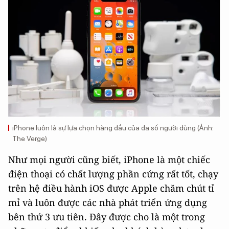
iPhone luôn là sự lựa chọn hàng đầu của đa số người dùng (Ảnh:
The Verge)
Như mọi người cũng biết, iPhone là một chiếc
điện thoại có chất lượng phần cứng rất tốt, chạy
trên hệ điều hành iOS được Apple chăm chút tỉ
mỉ và luôn được các nhà phát triển ứng dụng
bên thứ 3 ưu tiên. Đây được cho là một trong