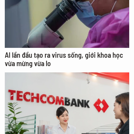
AI lần đầu tạo ra virus sống, giới khoa học
vừa mừng vừa lo