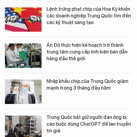
Lệnh trừng phạt chip của Hoa Kỳ khiến
các doanh nghiệp Trung Quốc tìm đến
các kỹ thuật sáng tạo
Ấn Độ thực hiện kế hoạch trở thành
trung tâm cung cấp linh kiện bán dẫn
hàng đầu thế giới
Nhập khẩu chip của Trung Quốc giảm
mạnh trong 3 tháng đầu năm
Trung Quốc bắt giữ người đàn ông bị
cáo buộc dùng ChatGPT để lan truyền
tin giả