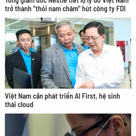
trở thành "thỏi nam châm" hút công ty FDI
Việt Nam cần phát triển AI First, hệ sinh
thái cloud