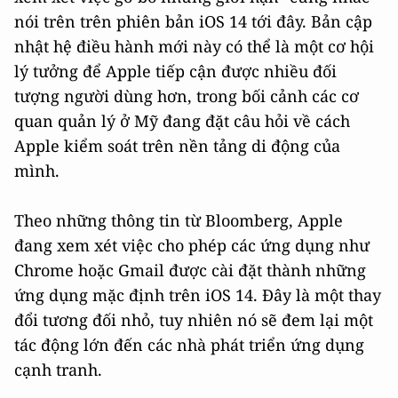
nói trên trên phiên bản iOS 14 tới đây. Bản cập
nhật hệ điều hành mới này có thể là một cơ hội
lý tưởng để Apple tiếp cận được nhiều đối
tượng người dùng hơn, trong bối cảnh các cơ
quan quản lý ở Mỹ đang đặt câu hỏi về cách
Apple kiểm soát trên nền tảng di động của
mình.
Theo những thông tin từ Bloomberg, Apple
đang xem xét việc cho phép các ứng dụng như
Chrome hoặc Gmail được cài đặt thành những
ứng dụng mặc định trên iOS 14. Đây là một thay
đổi tương đối nhỏ, tuy nhiên nó sẽ đem lại một
tác động lớn đến các nhà phát triển ứng dụng
cạnh tranh.