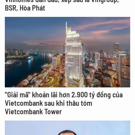
BSR, Hòa Phát
"Giải mã" khoản lãi hơn 2.900 tỷ đồng của
Vietcombank sau khi thâu tóm
Vietcombank Tower