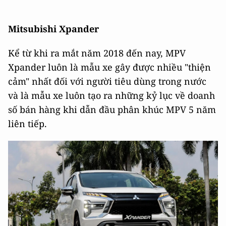
Mitsubishi Xpander
Kể từ khi ra mắt năm 2018 đến nay, MPV
Xpander luôn là mẫu xe gây được nhiều "thiện
cảm" nhất đối với người tiêu dùng trong nước
và là mẫu xe luôn tạo ra những kỷ lục về doanh
số bán hàng khi dẫn đầu phân khúc MPV 5 năm
liên tiếp.