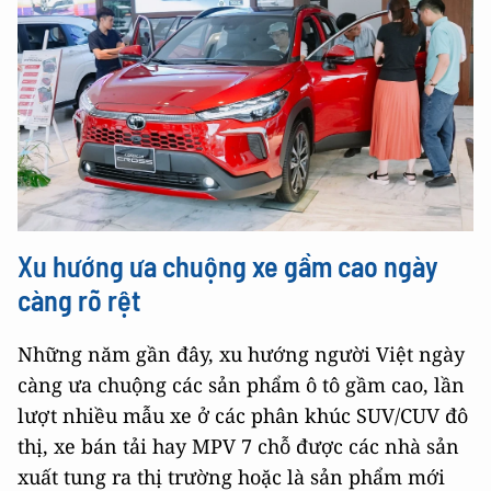
Xu hướng ưa chuộng xe gầm cao ngày
càng rõ rệt
Những năm gần đây, xu hướng người Việt ngày
càng ưa chuộng các sản phẩm ô tô gầm cao, lần
lượt nhiều mẫu xe ở các phân khúc SUV/CUV đô
thị, xe bán tải hay MPV 7 chỗ được các nhà sản
xuất tung ra thị trường hoặc là sản phẩm mới