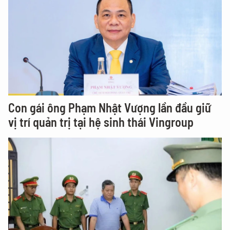
Con gái ông Phạm Nhật Vượng lần đầu giữ
vị trí quản trị tại hệ sinh thái Vingroup