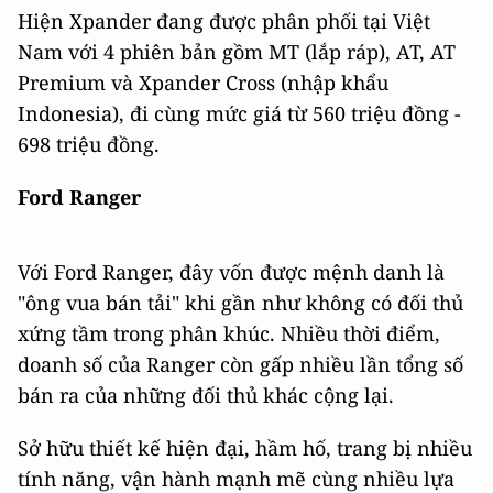
Hiện Xpander đang được phân phối tại Việt
Nam với 4 phiên bản gồm MT (lắp ráp), AT, AT
Premium và Xpander Cross (nhập khẩu
Indonesia), đi cùng mức giá từ 560 triệu đồng -
698 triệu đồng.
Ford Ranger
Với Ford Ranger, đây vốn được mệnh danh là
"ông vua bán tải" khi gần như không có đối thủ
xứng tầm trong phân khúc. Nhiều thời điểm,
doanh số của Ranger còn gấp nhiều lần tổng số
bán ra của những đối thủ khác cộng lại.
Sở hữu thiết kế hiện đại, hầm hố, trang bị nhiều
tính năng, vận hành mạnh mẽ cùng nhiều lựa