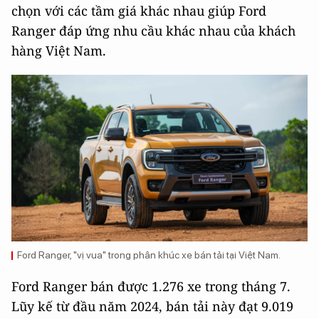
chọn với các tầm giá khác nhau giúp Ford
Ranger đáp ứng nhu cầu khác nhau của khách
hàng Việt Nam.
Ford Ranger, "vị vua" trong phân khúc xe bán tải tại Việt Nam.
Ford Ranger bán được 1.276 xe trong tháng 7.
Lũy kế từ đầu năm 2024, bán tải này đạt 9.019