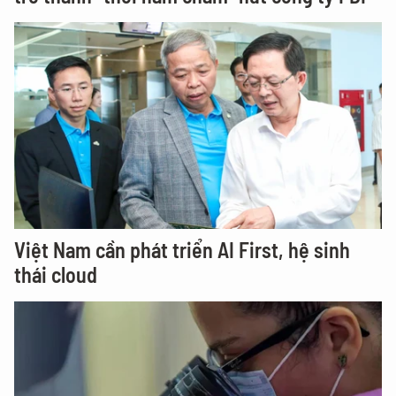
Việt Nam cần phát triển AI First, hệ sinh
thái cloud