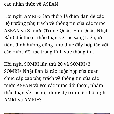
cao nhận thức về ASEAN.
Hội nghị AMRI+3 lần thứ 7 là diễn đàn để các
Bộ trưởng phụ trách về thông tin của các nước
ASEAN và 3 nước (Trung Quốc, Hàn Quốc, Nhật
Bản) đối thoại, thảo luận về các sáng kiến, ưu
tiên, định hướng cũng như thúc đẩy hợp tác với
các nước đối tác trong lĩnh vực thông tin.
Hội nghị SOMRI lần thứ 20 và SOMRI+3,
SOMRI+ Nhật Bản là các cuộc họp của quan
chức cấp cao phụ trách về thông tin của các
nước ASEAN và với các nước đối thoại, nhằm
thảo luận về các nội dung đệ trình lên hội nghị
AMRI và AMRI+3.