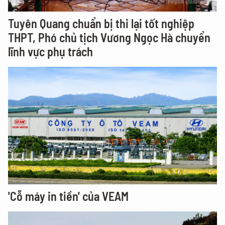
Tuyên Quang chuẩn bị thi lại tốt nghiệp
THPT, Phó chủ tịch Vương Ngọc Hà chuyển
lĩnh vực phụ trách
'Cỗ máy in tiền' của VEAM