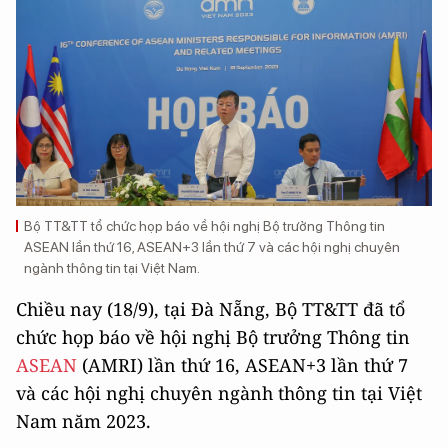
Bộ TT&TT tổ chức họp báo về hội nghị Bộ trưởng Thông tin
ASEAN lần thứ 16, ASEAN+3 lần thứ 7 và các hội nghị chuyên
ngành thông tin tại Việt Nam.
Chiều nay (18/9), tại Đà Nẵng, Bộ TT&TT đã tổ
chức họp báo về hội nghị Bộ trưởng Thông tin
ASEAN
(AMRI) lần thứ 16, ASEAN+3 lần thứ 7
và các hội nghị chuyên ngành thông tin tại Việt
Nam năm 2023.