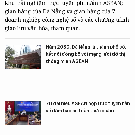
khu trải nghiệm trực tuyến phim/ảnh ASEAN;
gian hàng của Đà Nẵng và gian hàng của 7
doanh nghiệp công nghệ số và các chương trình
giao lưu văn hóa, tham quan.
Năm 2030, Đà Nẵng là thành phố số,
kết nối đồng bộ với mạng lưới đô thị
thông minh ASEAN
70 đại biểu ASEAN họp trực tuyến bàn
về đảm bảo an toàn thực phẩm