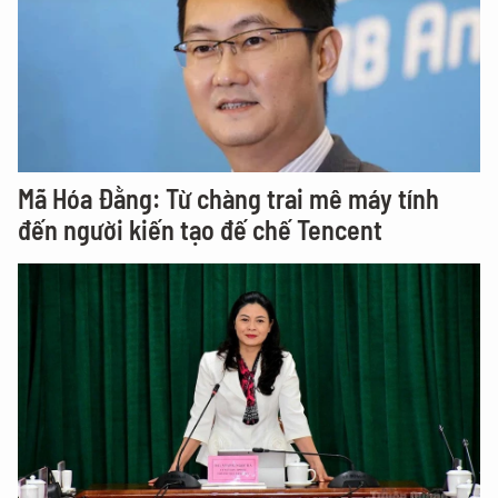
Mã Hóa Đằng: Từ chàng trai mê máy tính
đến người kiến tạo đế chế Tencent