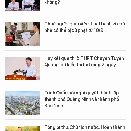
không?
Thuê người giúp việc: Loạt hành vi chủ
nhà có thể bị xử phạt từ 10/9
Hủy kết quả thi ở THPT Chuyên Tuyên
Quang, dự kiến thi lại trong 2 ngày
Trình Quốc hội nghị quyết thành lập
thành phố Quảng Ninh và thành phố
Bắc Ninh
Tổng bí thư, Chủ tịch nước: Hoàn thành