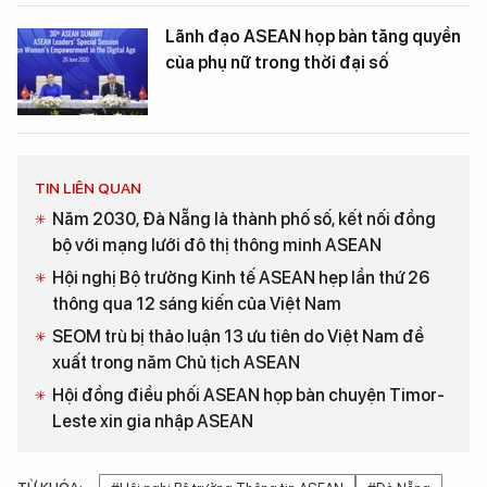
Lãnh đạo ASEAN họp bàn tăng quyền
của phụ nữ trong thời đại số
TIN LIÊN QUAN
Năm 2030, Đà Nẵng là thành phố số, kết nối đồng
bộ với mạng lưới đô thị thông minh ASEAN
Hội nghị Bộ trưởng Kinh tế ASEAN hẹp lần thứ 26
thông qua 12 sáng kiến của Việt Nam
SEOM trù bị thảo luận 13 ưu tiên do Việt Nam đề
xuất trong năm Chủ tịch ASEAN
Hội đồng điều phối ASEAN họp bàn chuyện Timor-
Leste xin gia nhập ASEAN