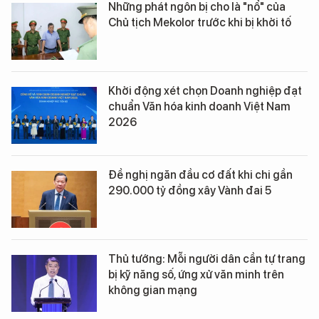
Những phát ngôn bị cho là "nổ" của
Chủ tịch Mekolor trước khi bị khởi tố
Khởi động xét chọn Doanh nghiệp đạt
chuẩn Văn hóa kinh doanh Việt Nam
2026
Đề nghị ngăn đầu cơ đất khi chi gần
290.000 tỷ đồng xây Vành đai 5
Thủ tướng: Mỗi người dân cần tự trang
bị kỹ năng số, ứng xử văn minh trên
không gian mạng