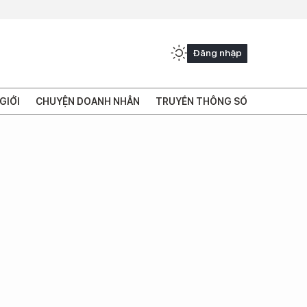
Đăng nhập
GIỚI
CHUYỆN DOANH NHÂN
TRUYỀN THÔNG SỐ