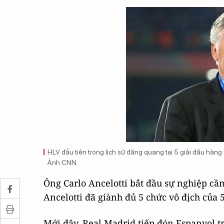
HLV đầu tiên trong lịch sử đăng quang tại 5 giải đấu hàng
Ảnh CNN.
Ông Carlo Ancelotti bắt đầu sự nghiệp c
Ancelotti đã giành đủ 5 chức vô địch của 
Mới đây, Real Madrid tiếp đón Espanyol t