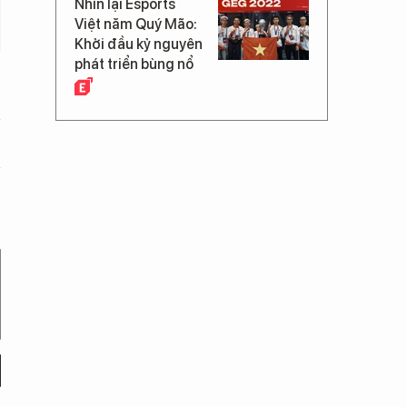
Nhìn lại Esports
Việt năm Quý Mão:
Khởi đầu kỷ nguyên
phát triển bùng nổ