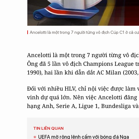
Ancelotti là một trong 7 người từng vô địch Cúp C1 ở cả c
Ancelotti là một trong 7 người từng vô đị
Ông đã 5 lần vô địch Champions League tr
1990), hai lần khi dẫn dắt AC Milan (2003
Đối với nhiều HLV, chỉ nội việc được làm 
vinh dự quá lớn. Nên việc Ancelotti đăng
hạng Anh, Serie A, Ligue 1, Bundesliga và
TIN LIÊN QUAN
UEFA mở rộng lệnh cấm với bóng đá Nga