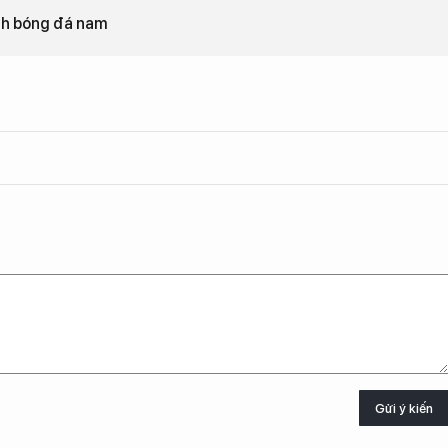
nh bóng đá nam
Gửi ý kiến