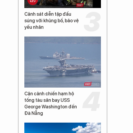
Cảnh sát diễn tập đấu
súng với khủng bố, bảo vệ
yếu nhân
Cận cảnh chiến hạm hộ
tống tàu sân bay USS
George Washington đến
Đà Nẵng