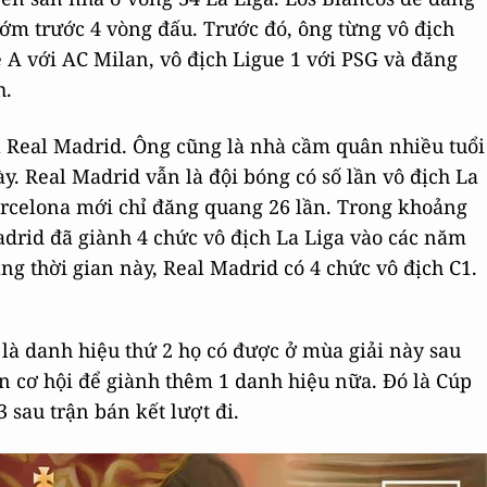
sớm trước 4 vòng đấu. Trước đó, ông từng vô địch
 A với AC Milan, vô địch Ligue 1 với PSG và đăng
h.
ủa Real Madrid. Ông cũng là nhà cầm quân nhiều tuổi
ày. Real Madrid vẫn là đội bóng có số lần vô địch La
Barcelona mới chỉ đăng quang 26 lần. Trong khoảng
adrid đã giành 4 chức vô địch La Liga vào các năm
ng thời gian này, Real Madrid có 4 chức vô địch C1.
 là danh hiệu thứ 2 họ có được ở mùa giải này sau
n cơ hội để giành thêm 1 danh hiệu nữa. Đó là Cúp
 sau trận bán kết lượt đi.