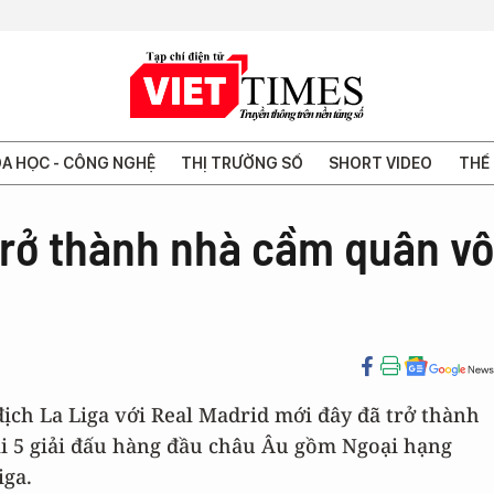
A HỌC - CÔNG NGHỆ
THỊ TRƯỜNG SỐ
SHORT VIDEO
THẾ 
trở thành nhà cầm quân vô
địch La Liga với Real Madrid mới đây đã trở thành
ại 5 giải đấu hàng đầu châu Âu gồm Ngoại hạng
iga.