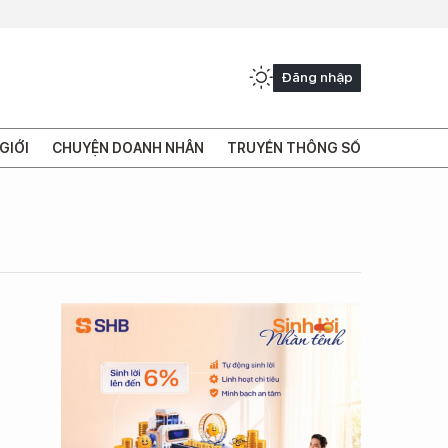
Đăng nhập
GIỚI
CHUYỆN DOANH NHÂN
TRUYỀN THÔNG SỐ