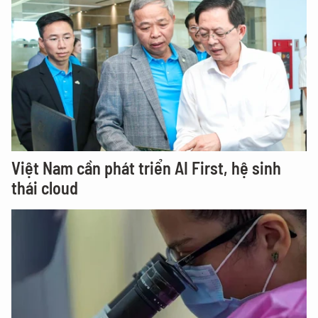
Việt Nam cần phát triển AI First, hệ sinh
thái cloud