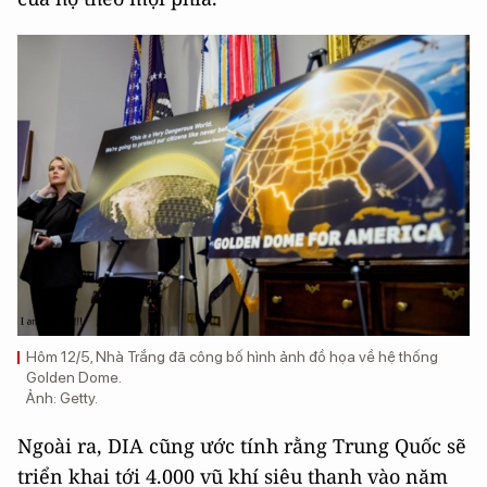
Hôm 12/5, Nhà Trắng đã công bố hình ảnh đồ họa về hệ thống
Golden Dome.
Ảnh: Getty.
Ngoài ra, DIA cũng ước tính rằng Trung Quốc sẽ
triển khai tới 4.000 vũ khí siêu thanh vào năm