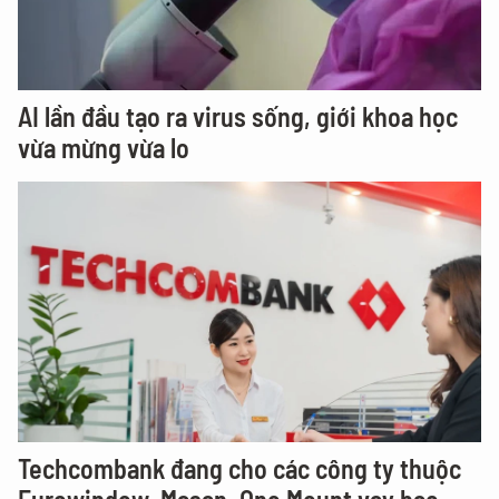
AI lần đầu tạo ra virus sống, giới khoa học
vừa mừng vừa lo
Techcombank đang cho các công ty thuộc