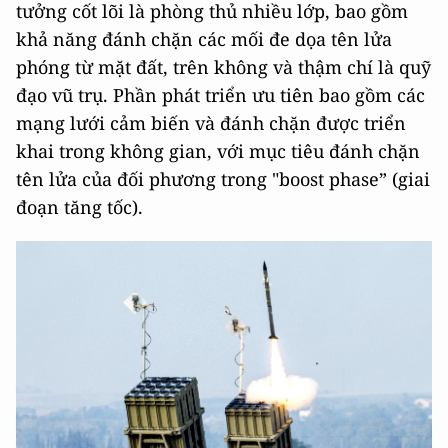
tưởng cốt lõi là phòng thủ nhiều lớp, bao gồm
khả năng đánh chặn các mối đe dọa tên lửa
phóng từ mặt đất, trên không và thậm chí là quỹ
đạo vũ trụ. Phần phát triển ưu tiên bao gồm các
mạng lưới cảm biến và đánh chặn được triển
khai trong không gian, với mục tiêu đánh chặn
tên lửa của đối phương trong "boost phase” (giai
đoạn tăng tốc).