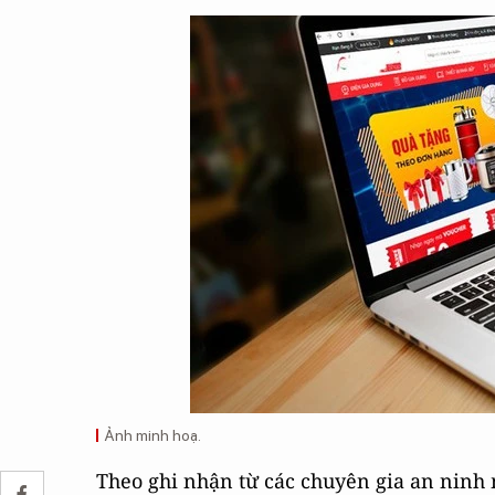
Ảnh minh hoạ.
Theo ghi nhận từ các chuyên gia an ninh