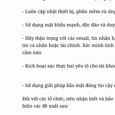
- Luôn cập nhật thiết bị, phần mềm và ứ
- Sử dụng mật khẩu mạnh, độc đáo và duy 
- Hãy thận trọng với các email, tin nhắn 
tin cá nhân hoặc tài chính. Xác minh tính 
cảm nào.
- Kích hoạt xác thực hai yếu tố cho tài kho
- Sử dụng giải pháp bảo mật đáng tin cậy 
Đối với các tổ chức, nên nhận biết và bảo
hiện các đề xuất sau: