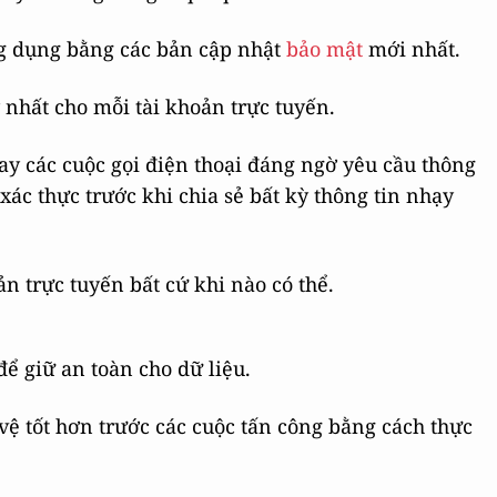
ng dụng bằng các bản cập nhật
bảo mật
mới nhất.
nhất cho mỗi tài khoản trực tuyến.
hay các cuộc gọi điện thoại đáng ngờ yêu cầu thông
xác thực trước khi chia sẻ bất kỳ thông tin nhạy
ản trực tuyến bất cứ khi nào có thể.
để giữ an toàn cho dữ liệu.
 vệ tốt hơn trước các cuộc tấn công bằng cách thực