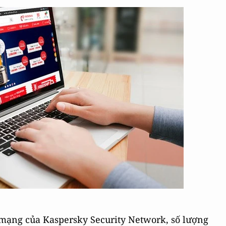
 mạng của Kaspersky Security Network, số lượng