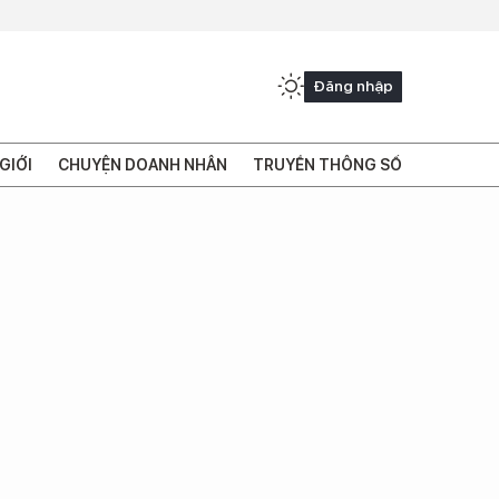
Đăng nhập
GIỚI
CHUYỆN DOANH NHÂN
TRUYỀN THÔNG SỐ