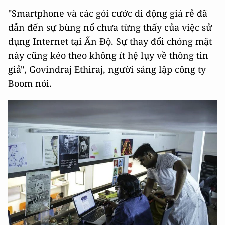
"Smartphone và các gói cước di động giá rẻ đã
dẫn đến sự bùng nổ chưa từng thấy của việc sử
dụng Internet tại Ấn Độ. Sự thay đổi chóng mặt
này cũng kéo theo không ít hệ lụy về thông tin
giả", Govindraj Ethiraj, người sáng lập công ty
Boom nói.