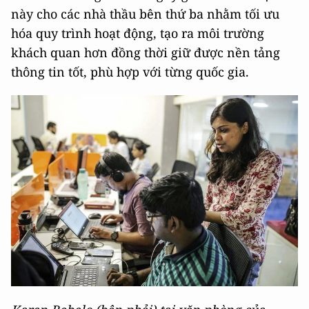
này cho các nhà thầu bên thứ ba nhằm tối ưu
hóa quy trình hoạt động, tạo ra môi trường
khách quan hơn đồng thời giữ được nền tảng
thông tin tốt, phù hợp với từng quốc gia.