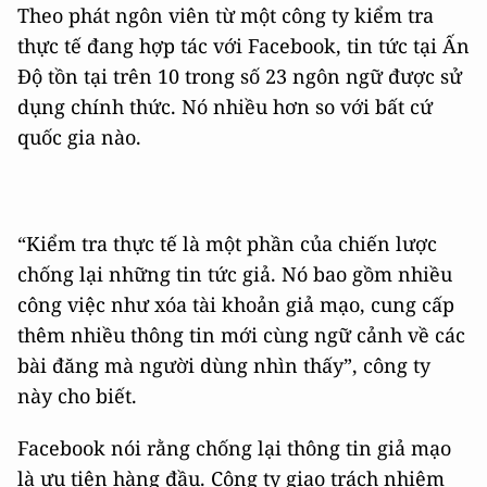
Theo phát ngôn viên từ một công ty kiểm tra
thực tế đang hợp tác với Facebook, tin tức tại Ấn
Độ tồn tại trên 10 trong số 23 ngôn ngữ được sử
dụng chính thức. Nó nhiều hơn so với bất cứ
quốc gia nào.
“Kiểm tra thực tế là một phần của chiến lược
chống lại những tin tức giả. Nó bao gồm nhiều
công việc như xóa tài khoản giả mạo, cung cấp
thêm nhiều thông tin mới cùng ngữ cảnh về các
bài đăng mà người dùng nhìn thấy”, công ty
này cho biết.
Facebook nói rằng chống lại thông tin giả mạo
là ưu tiên hàng đầu. Công ty giao trách nhiệm