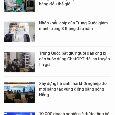
hàng đầu thế giới
Nhập khẩu chip của Trung Quốc giảm
mạnh trong 3 tháng đầu năm
Trung Quốc bắt giữ người đàn ông bị
cáo buộc dùng ChatGPT để lan truyền
tin giả
Xây dựng hệ sinh thái khởi nghiệp đổi
mới sáng tạo vùng đồng bằng sông
Hồng
10.000 doanh nghiệp sẽ được tặng bộ