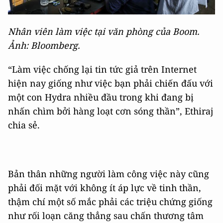
Nhân viên làm việc tại văn phòng của Boom.
Ảnh: Bloomberg.
“Làm việc chống lại tin tức giả trên Internet
hiện nay giống như việc bạn phải chiến đấu với
một con Hydra nhiều đầu trong khi đang bị
nhấn chìm bởi hàng loạt cơn sóng thần”, Ethiraj
chia sẻ.
Bản thân những người làm công việc này cũng
phải đối mặt với không ít áp lực về tinh thần,
thậm chí một số mắc phải các triệu chứng giống
như rối loạn căng thẳng sau chấn thương tâm