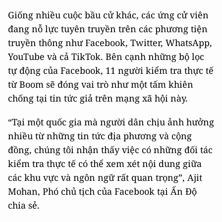
Giống nhiều cuộc bầu cử khác, các ứng cử viên
đang nỗ lực tuyên truyền trên các phương tiện
truyền thông như Facebook, Twitter, WhatsApp,
YouTube và cả TikTok. Bên cạnh những bộ lọc
tự động của Facebook, 11 người kiểm tra thực tế
từ Boom sẽ đóng vai trò như một tấm khiên
chống tại tin tức giả trên mạng xã hội này.
“Tại một quốc gia mà người dân chịu ảnh hưởng
nhiều từ những tin tức địa phương và cộng
đồng, chúng tôi nhận thấy việc có những đối tác
kiểm tra thực tế có thể xem xét nội dung giữa
các khu vực và ngôn ngữ rất quan trọng”, Ajit
Mohan, Phó chủ tịch của Facebook tại Ấn Độ
chia sẻ.