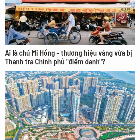
Ai là chủ Mi Hồng - thương hiệu vàng vừa bị
Thanh tra Chính phủ "điểm danh"?