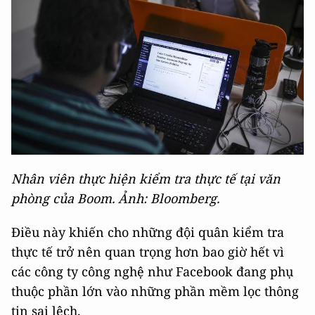
Nhân viên thực hiện kiểm tra thực tế tại văn
phòng của Boom. Ảnh: Bloomberg.
Điều này khiến cho những đội quân kiểm tra
thực tế trở nên quan trọng hơn bao giờ hết vì
các công ty công nghệ như Facebook đang phụ
thuộc phần lớn vào những phần mềm lọc thông
tin sai lệch.