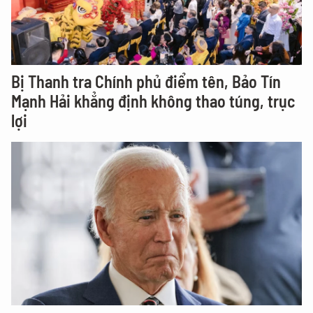
Bị Thanh tra Chính phủ điểm tên, Bảo Tín
Mạnh Hải khẳng định không thao túng, trục
lợi