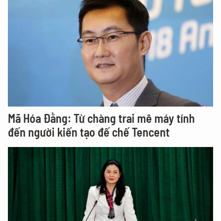
Mã Hóa Đằng: Từ chàng trai mê máy tính
đến người kiến tạo đế chế Tencent