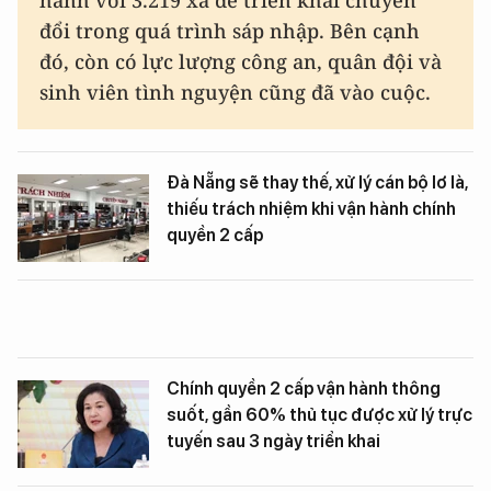
đổi trong quá trình sáp nhập. Bên cạnh
đó, còn có lực lượng công an, quân đội và
sinh viên tình nguyện cũng đã vào cuộc.
Đà Nẵng sẽ thay thế, xử lý cán bộ lơ là,
thiếu trách nhiệm khi vận hành chính
quyền 2 cấp
Chính quyền 2 cấp vận hành thông
suốt, gần 60% thủ tục được xử lý trực
tuyến sau 3 ngày triển khai