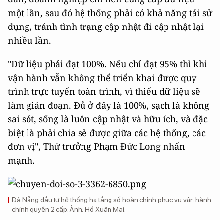
một lần, sau đó hệ thống phải có khả năng tái sử
dụng, tránh tình trạng cập nhật đi cập nhật lại
nhiều lần.
"Dữ liệu phải đạt 100%. Nếu chỉ đạt 95% thì khi
vận hành vẫn không thể triển khai được quy
trình trực tuyến toàn trình, vì thiếu dữ liệu sẽ
làm gián đoạn. Đủ ở đây là 100%, sạch là không
sai sót, sống là luôn cập nhật và hữu ích, và đặc
biệt là phải chia sẻ được giữa các hệ thống, các
đơn vị", Thứ trưởng Phạm Đức Long nhấn
mạnh.
Đà Nẵng đầu tư hệ thống hạ tầng số hoàn chỉnh phục vụ vận hành
chính quyền 2 cấp. Ảnh: Hồ Xuân Mai.