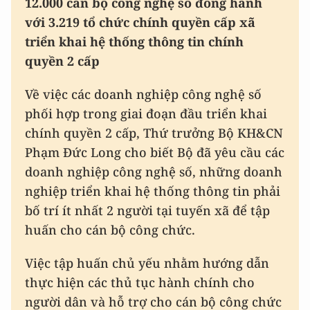
12.000 cán bộ công nghệ số đồng hành
với 3.219 tổ chức chính quyền cấp xã
triển khai hệ thống thông tin chính
quyền 2 cấp
Về việc các doanh nghiệp công nghệ số
phối hợp trong giai đoạn đầu triển khai
chính quyền 2 cấp, Thứ trưởng Bộ KH&CN
Phạm Đức Long cho biết Bộ đã yêu cầu các
doanh nghiệp công nghệ số, những doanh
nghiệp triển khai hệ thống thông tin phải
bố trí ít nhất 2 người tại tuyến xã để tập
huấn cho cán bộ công chức.
Việc tập huấn chủ yếu nhằm hướng dẫn
thực hiện các thủ tục hành chính cho
người dân và hỗ trợ cho cán bộ công chức