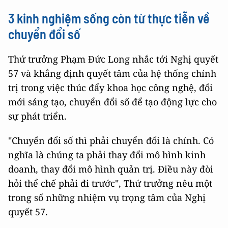
3 kinh nghiệm sống còn từ thực tiễn về
chuyển đổi số
Thứ trưởng Phạm Đức Long nhắc tới Nghị quyết
57 và khẳng định quyết tâm của hệ thống chính
trị trong việc thúc đẩy khoa học công nghệ, đổi
mới sáng tạo, chuyển đổi số để tạo động lực cho
sự phát triển.
"Chuyển đổi số thì phải chuyển đổi là chính. Có
nghĩa là chúng ta phải thay đổi mô hình kinh
doanh, thay đổi mô hình quản trị. Điều này đòi
hỏi thể chế phải đi trước", Thứ trưởng nêu một
trong số những nhiệm vụ trọng tâm của Nghị
quyết 57.