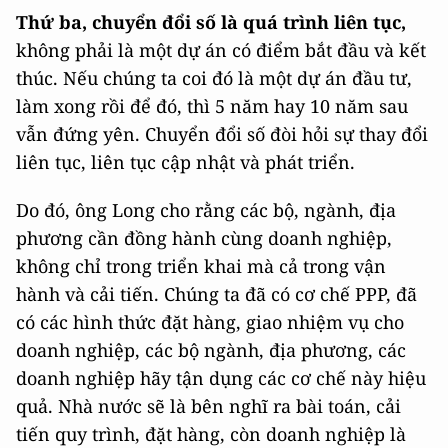
Thứ ba, chuyển đổi số là quá trình liên tục,
không phải là một dự án có điểm bắt đầu và kết
thúc. Nếu chúng ta coi đó là một dự án đầu tư,
làm xong rồi để đó, thì 5 năm hay 10 năm sau
vẫn đứng yên. Chuyển đổi số đòi hỏi sự thay đổi
liên tục, liên tục cập nhật và phát triển.
Do đó, ông Long cho rằng các bộ, ngành, địa
phương cần đồng hành cùng doanh nghiệp,
không chỉ trong triển khai mà cả trong vận
hành và cải tiến. Chúng ta đã có cơ chế PPP, đã
có các hình thức đặt hàng, giao nhiệm vụ cho
doanh nghiệp, các bộ ngành, địa phương, các
doanh nghiệp hãy tận dụng các cơ chế này hiệu
quả. Nhà nước sẽ là bên nghĩ ra bài toán, cải
tiến quy trình, đặt hàng, còn doanh nghiệp là