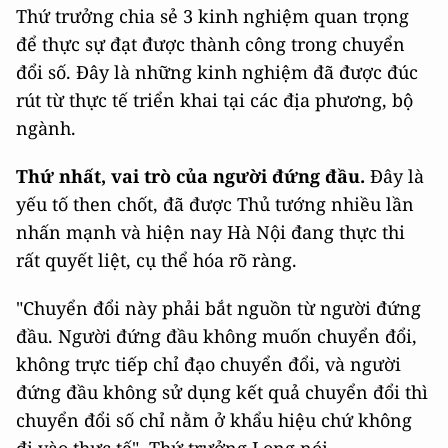
Thứ trưởng chia sẻ 3 kinh nghiệm quan trọng
để thực sự đạt được thành công trong chuyển
đổi số. Đây là những kinh nghiệm đã được đúc
rút từ thực tế triển khai tại các địa phương, bộ
ngành.
Thứ nhất, vai trò của người đứng đầu.
Đây là
yếu tố then chốt, đã được Thủ tướng nhiều lần
nhấn mạnh và hiện nay Hà Nội đang thực thi
rất quyết liệt, cụ thể hóa rõ ràng.
"Chuyển đổi này phải bắt nguồn từ người đứng
đầu. Người đứng đầu không muốn chuyển đổi,
không trực tiếp chỉ đạo chuyển đổi, và người
đứng đầu không sử dụng kết quả chuyển đổi thì
chuyển đổi số chỉ nằm ở khẩu hiệu chứ không
đi vào thực tế", Thứ trưởng Long nói.