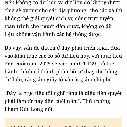
Nếu không có dữ liệu và dữ liệu đó không được
chia sẻ xuống cho các địa phương, cho các xã thì
không thể giải quyết dịch vụ công trực tuyến
toàn trình cho người dân được, không có dữ
liệu không vận hành các hệ thống được.
Do vậy, vấn đề đặt ra ở đây phải triển khai, đưa
vào khai thác các cơ sở dữ liệu này, với mục tiêu
đến cuối năm 2025 sẽ vận hành 1.139 thủ tục
hành chính có thành phần hồ sơ thay thế bằng
dữ liệu, cắt giảm giấy tờ và cắt giảm chi phí.
"Đây là mục tiêu tôi nghĩ rằng là điều tiên quyết
phải làm từ nay đến cuối năm", Thứ trưởng
Phạm Đức Long nói.