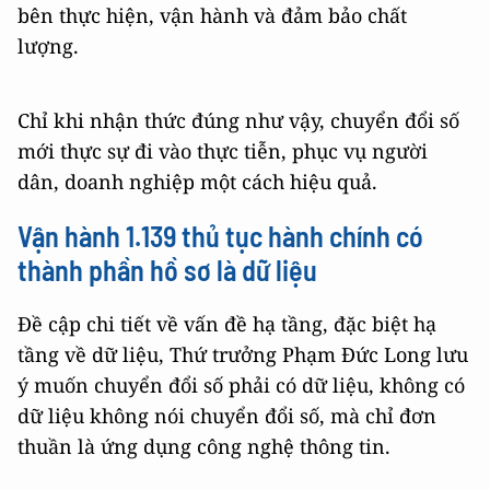
bên thực hiện, vận hành và đảm bảo chất
lượng.
Chỉ khi nhận thức đúng như vậy, chuyển đổi số
mới thực sự đi vào thực tiễn, phục vụ người
dân, doanh nghiệp một cách hiệu quả.
Vận hành 1.139 thủ tục hành chính có
thành phần hồ sơ là dữ liệu
Đề cập chi tiết về vấn đề hạ tầng, đặc biệt hạ
tầng về dữ liệu, Thứ trưởng Phạm Đức Long lưu
ý muốn chuyển đổi số phải có dữ liệu, không có
dữ liệu không nói chuyển đổi số, mà chỉ đơn
thuần là ứng dụng công nghệ thông tin.