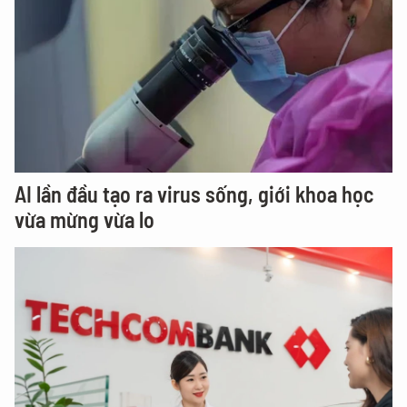
AI lần đầu tạo ra virus sống, giới khoa học
vừa mừng vừa lo