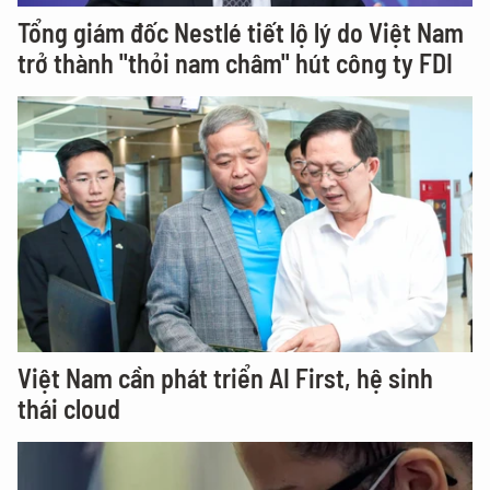
Tổng giám đốc Nestlé tiết lộ lý do Việt Nam
trở thành "thỏi nam châm" hút công ty FDI
Việt Nam cần phát triển AI First, hệ sinh
thái cloud