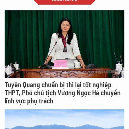
Tuyên Quang chuẩn bị thi lại tốt nghiệp
THPT, Phó chủ tịch Vương Ngọc Hà chuyển
lĩnh vực phụ trách