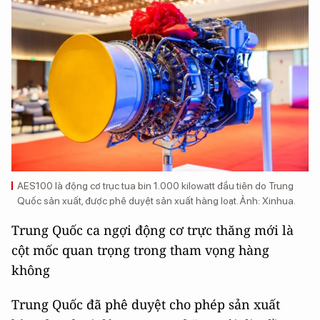
AES100 là động cơ trục tua bin 1.000 kilowatt đầu tiên do Trung
Quốc sản xuất, được phê duyệt sản xuất hàng loạt. Ảnh: Xinhua.
Trung Quốc ca ngợi động cơ trực thăng mới là
cột mốc quan trọng trong tham vọng hàng
không
Trung Quốc đã phê duyệt cho phép sản xuất