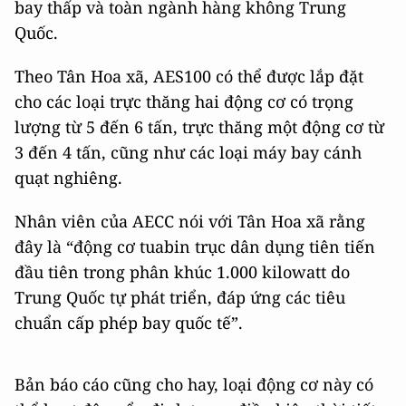
bay thấp và toàn ngành hàng không Trung
Quốc.
Theo Tân Hoa xã, AES100 có thể được lắp đặt
cho các loại trực thăng hai động cơ có trọng
lượng từ 5 đến 6 tấn, trực thăng một động cơ từ
3 đến 4 tấn, cũng như các loại máy bay cánh
quạt nghiêng.
Nhân viên của AECC nói với Tân Hoa xã rằng
đây là “động cơ tuabin trục dân dụng tiên tiến
đầu tiên trong phân khúc 1.000 kilowatt do
Trung Quốc tự phát triển, đáp ứng các tiêu
chuẩn cấp phép bay quốc tế”.
Bản báo cáo cũng cho hay, loại động cơ này có