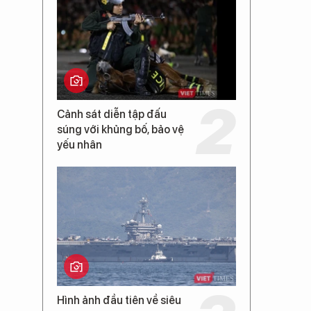
Cảnh sát diễn tập đấu
súng với khủng bố, bảo vệ
yếu nhân
Hình ảnh đầu tiên về siêu