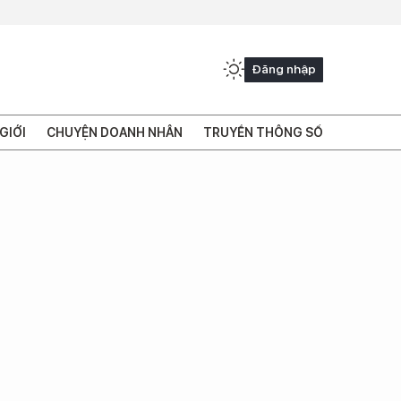
Đăng nhập
GIỚI
CHUYỆN DOANH NHÂN
TRUYỀN THÔNG SỐ