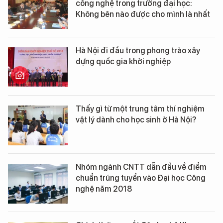
công nghệ trong trường đại học:
Không bên nào được cho mình là nhất
Hà Nội đi đầu trong phong trào xây
dựng quốc gia khởi nghiệp
Thấy gì từ một trung tâm thí nghiệm
vật lý dành cho học sinh ở Hà Nội?
Nhóm ngành CNTT dẫn đầu về điểm
chuẩn trúng tuyển vào Đại học Công
nghệ năm 2018