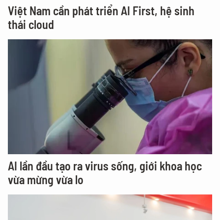
Việt Nam cần phát triển AI First, hệ sinh
thái cloud
AI lần đầu tạo ra virus sống, giới khoa học
vừa mừng vừa lo