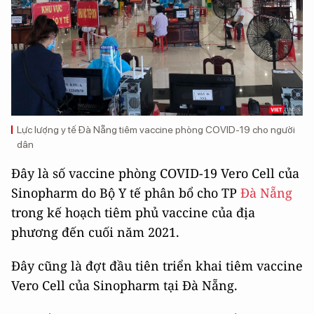
Lực lượng y tế Đà Nẵng tiêm vaccine phòng COVID-19 cho người
dân
Đây là số vaccine phòng COVID-19 Vero Cell của
Sinopharm do Bộ Y tế phân bổ cho TP
Đà Nẵng
trong kế hoạch tiêm phủ vaccine của địa
phương đến cuối năm 2021.
Đây cũng là đợt đầu tiên triển khai tiêm vaccine
Vero Cell của Sinopharm tại Đà Nẵng.