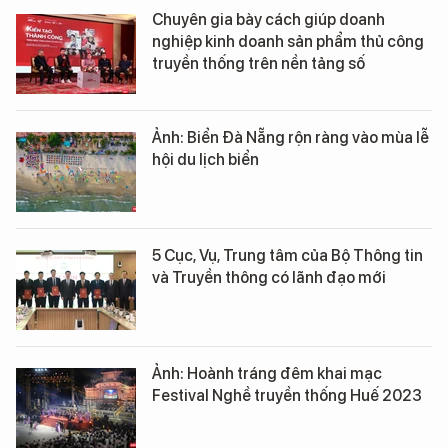
Chuyên gia bày cách giúp doanh
nghiệp kinh doanh sản phẩm thủ công
truyền thống trên nền tảng số
Ảnh: Biển Đà Nẵng rộn ràng vào mùa lễ
hội du lịch biển
5 Cục, Vụ, Trung tâm của Bộ Thông tin
và Truyền thông có lãnh đạo mới
Ảnh: Hoành tráng đêm khai mạc
Festival Nghề truyền thống Huế 2023