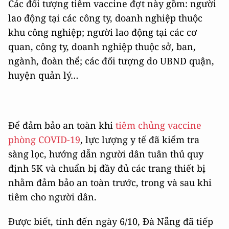
Các đối tượng tiêm vaccine đợt này gồm: người
lao động tại các công ty, doanh nghiệp thuộc
khu công nghiệp; người lao động tại các cơ
quan, công ty, doanh nghiệp thuộc sở, ban,
ngành, đoàn thể; các đối tượng do UBND quận,
huyện quản lý…
Để đảm bảo an toàn khi
tiêm chủng vaccine
phòng COVID-19
, lực lượng y tế đã kiểm tra
sàng lọc, hướng dẫn người dân tuân thủ quy
định 5K và chuẩn bị đầy đủ các trang thiết bị
nhằm đảm bảo an toàn trước, trong và sau khi
tiêm cho người dân.
Được biết, tính đến ngày 6/10, Đà Nẵng đã tiếp