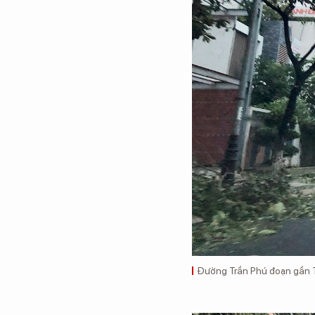
Đường Trần Phú đoạn gần T