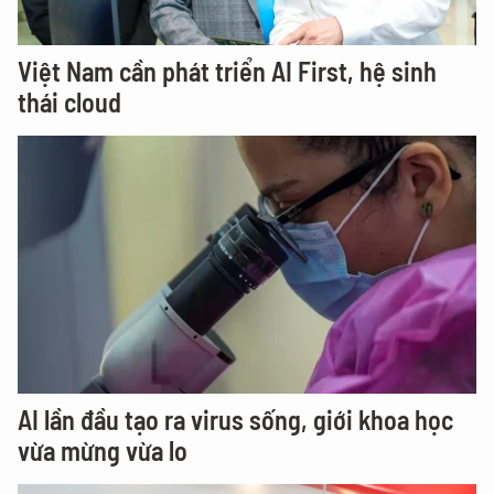
Việt Nam cần phát triển AI First, hệ sinh
thái cloud
AI lần đầu tạo ra virus sống, giới khoa học
vừa mừng vừa lo