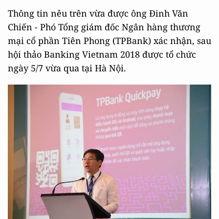
Thông tin nêu trên vừa được ông Đinh Văn
Chiến - Phó Tổng giám đốc Ngân hàng thương
mại cổ phần Tiên Phong (TPBank) xác nhận, sau
hội thảo Banking Vietnam 2018 được tổ chức
ngày 5/7 vừa qua tại Hà Nội.