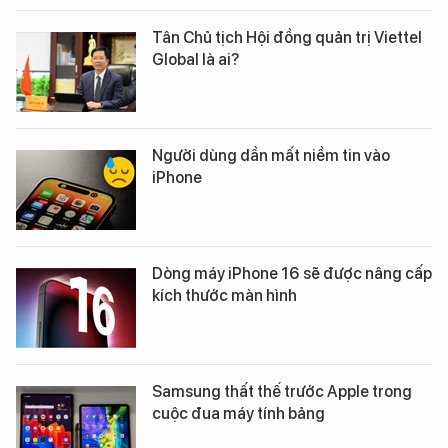
Tân Chủ tịch Hội đồng quản trị Viettel
Global là ai?
Người dùng dần mất niềm tin vào
iPhone
Dòng máy iPhone 16 sẽ được nâng cấp
kích thước màn hình
Samsung thất thế trước Apple trong
cuộc đua máy tính bảng