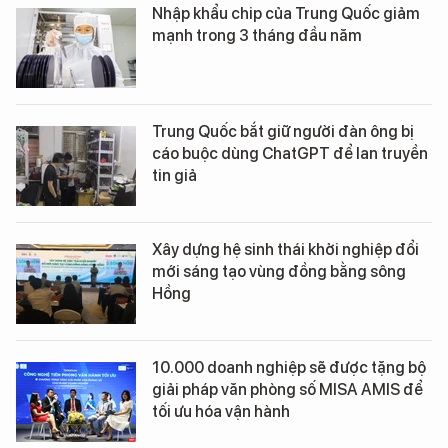
Nhập khẩu chip của Trung Quốc giảm
mạnh trong 3 tháng đầu năm
Trung Quốc bắt giữ người đàn ông bị
cáo buộc dùng ChatGPT để lan truyền
tin giả
Xây dựng hệ sinh thái khởi nghiệp đổi
mới sáng tạo vùng đồng bằng sông
Hồng
10.000 doanh nghiệp sẽ được tặng bộ
giải pháp văn phòng số MISA AMIS để
tối ưu hóa vận hành