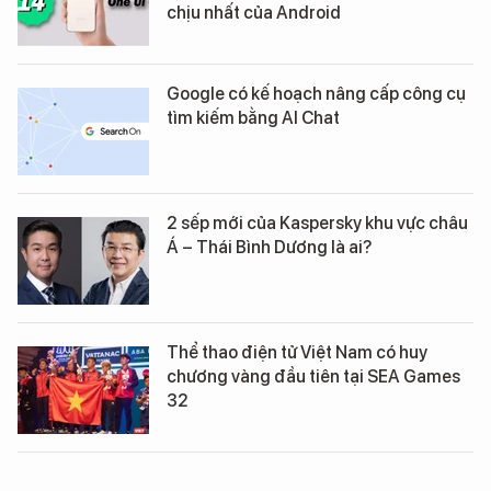
chịu nhất của Android
Google có kế hoạch nâng cấp công cụ
tìm kiếm bằng AI Chat
2 sếp mới của Kaspersky khu vực châu
Á – Thái Bình Dương là ai?
Thể thao điện tử Việt Nam có huy
chương vàng đầu tiên tại SEA Games
32