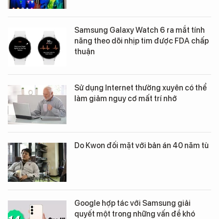
Samsung Galaxy Watch 6 ra mắt tính
năng theo dõi nhịp tim được FDA chấp
thuận
Sử dụng Internet thường xuyên có thể
làm giảm nguy cơ mất trí nhớ
Do Kwon đối mặt với bản án 40 năm tù
Google hợp tác với Samsung giải
quyết một trong những vấn đề khó