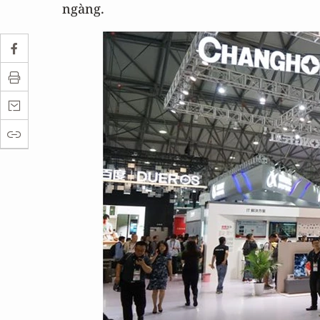
ngàng.