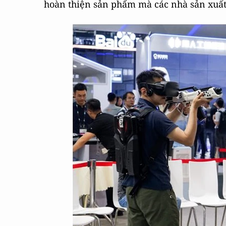
hoàn thiện sản phẩm mà các nhà sản xuất 