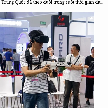
Trung Quốc đã theo đuổi trong suốt thời gian dài.