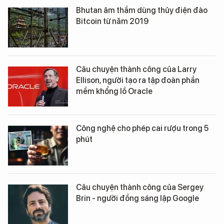
Bhutan âm thầm dùng thủy điện đào
Bitcoin từ năm 2019
Câu chuyện thành công của Larry
Ellison, người tạo ra tập đoàn phần
mềm khổng lồ Oracle
Công nghệ cho phép cai rượu trong 5
phút
Câu chuyện thành công của Sergey
Brin - người đồng sáng lập Google