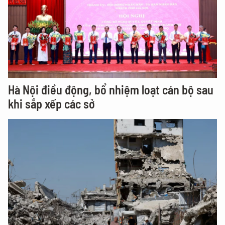
Hà Nội điều động, bổ nhiệm loạt cán bộ sau
khi sắp xếp các sở