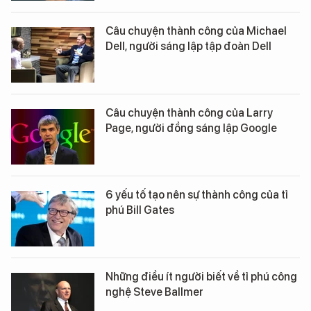
Câu chuyện thành công của Michael
Dell, người sáng lập tập đoàn Dell
Câu chuyện thành công của Larry
Page, người đồng sáng lập Google
6 yếu tố tạo nên sự thành công của tỉ
phú Bill Gates
Những điều ít người biết về tỉ phú công
nghệ Steve Ballmer