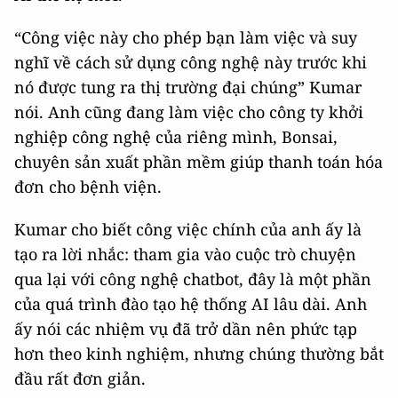
“Công việc này cho phép bạn làm việc và suy
nghĩ về cách sử dụng công nghệ này trước khi
nó được tung ra thị trường đại chúng” Kumar
nói. Anh cũng đang làm việc cho công ty khởi
nghiệp công nghệ của riêng mình, Bonsai,
chuyên sản xuất phần mềm giúp thanh toán hóa
đơn cho bệnh viện.
Kumar cho biết công việc chính của anh ấy là
tạo ra lời nhắc: tham gia vào cuộc trò chuyện
qua lại với công nghệ chatbot, đây là một phần
của quá trình đào tạo hệ thống AI lâu dài. Anh
ấy nói các nhiệm vụ đã trở dần nên phức tạp
hơn theo kinh nghiệm, nhưng chúng thường bắt
đầu rất đơn giản.