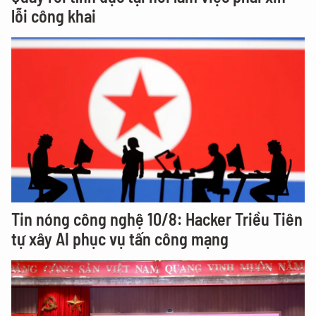
lỗi công khai
Tin nóng công nghệ 10/8: Hacker Triều Tiên
tự xây AI phục vụ tấn công mạng