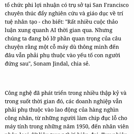
tổ chức phi lợi nhuận có trụ sở tại San Francisco
chuyên thúc đẩy nghiên cứu và giáo dục về trí
tuệ nhân tạo - cho biết: "Rất nhiều cuộc thảo
luận xung quanh AI thời gian qua. Nhưng
chúng ta đang bỏ lỡ phần quan trọng của câu
chuyện rằng một cỗ máy dù thông minh đến
đâu vẫn phải phụ thuộc vào yếu tố con người
đứng sau", Sonam Jindal, chia sẻ.
Công nghệ đã phát triển trong nhiều thập kỷ và
trong suốt thời gian đó, các doanh nghiệp vẫn
phải phụ thuộc vào lao động của hàng nghìn
công nhân, từ những người làm chip đục lỗ cho
máy tính trong những năm 1950, đến nhân viên