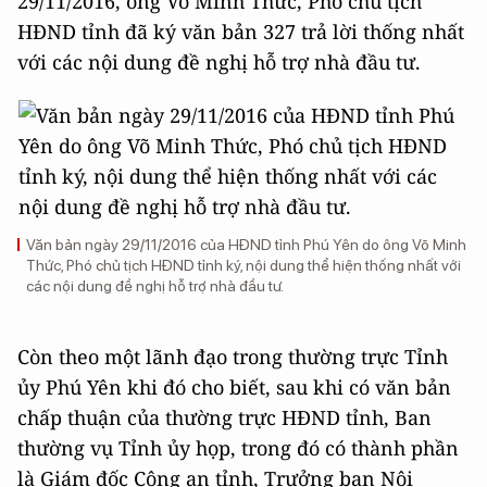
29/11/2016, ông Võ Minh Thức, Phó chủ tịch
HĐND tỉnh đã ký văn bản 327 trả lời thống nhất
với các nội dung đề nghị hỗ trợ nhà đầu tư.
Văn bản ngày 29/11/2016 của HĐND tỉnh Phú Yên do ông Võ Minh
Thức, Phó chủ tịch HĐND tỉnh ký, nội dung thể hiện thống nhất với
các nội dung đề nghị hỗ trợ nhà đầu tư.
Còn theo một lãnh đạo trong thường trực Tỉnh
ủy Phú Yên khi đó cho biết, sau khi có văn bản
chấp thuận của thường trực HĐND tỉnh, Ban
thường vụ Tỉnh ủy họp, trong đó có thành phần
là Giám đốc Công an tỉnh, Trưởng ban Nội