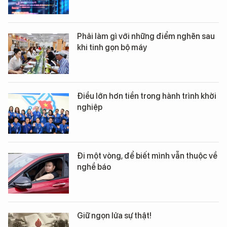
Phải làm gì với những điểm nghẽn sau
khi tinh gọn bộ máy
Điều lớn hơn tiền trong hành trình khởi
nghiệp
Đi một vòng, để biết mình vẫn thuộc về
nghề báo
Giữ ngọn lửa sự thật!