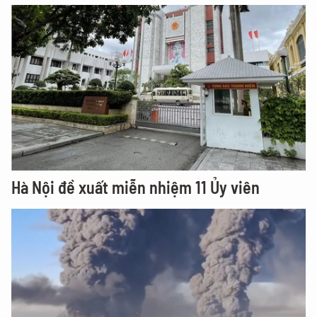
Hà Nội đề xuất miễn nhiệm 11 Ủy viên