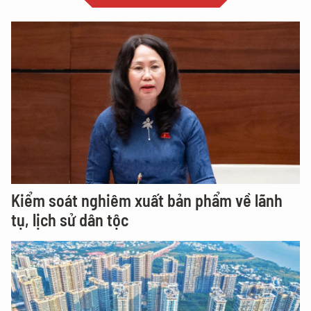
Kiểm soát nghiêm xuất bản phẩm về lãnh
tụ, lịch sử dân tộc