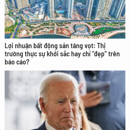
Lợi nhuận bất động sản tăng vọt: Thị
trường thực sự khởi sắc hay chỉ “đẹp” trên
báo cáo?