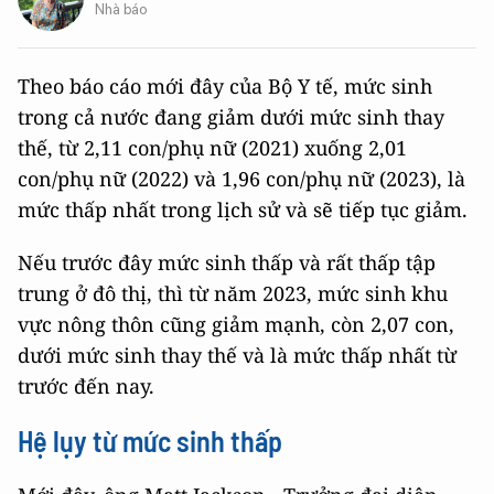
Nhà báo
Theo báo cáo mới đây của Bộ Y tế, mức sinh
trong cả nước đang giảm dưới mức sinh thay
thế, từ 2,11 con/phụ nữ (2021) xuống 2,01
con/phụ nữ (2022) và 1,96 con/phụ nữ (2023), là
mức thấp nhất trong lịch sử và sẽ tiếp tục giảm.
Nếu trước đây mức sinh thấp và rất thấp tập
trung ở đô thị, thì từ năm 2023, mức sinh khu
vực nông thôn cũng giảm mạnh, còn 2,07 con,
dưới mức sinh thay thế và là mức thấp nhất từ
trước đến nay.
Hệ lụy từ mức sinh thấp