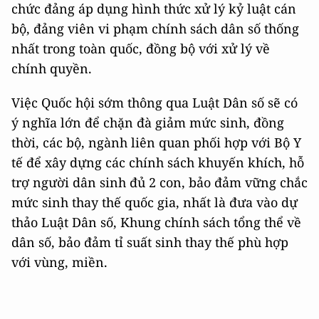
chức đảng áp dụng hình thức xử lý kỷ luật cán
bộ, đảng viên vi phạm chính sách dân số thống
nhất trong toàn quốc, đồng bộ với xử lý về
chính quyền.
Việc Quốc hội sớm thông qua Luật Dân số sẽ có
ý nghĩa lớn để chặn đà giảm mức sinh, đồng
thời, các bộ, ngành liên quan phối hợp với Bộ Y
tế để xây dựng các chính sách khuyến khích, hỗ
trợ người dân sinh đủ 2 con, bảo đảm vững chắc
mức sinh thay thế quốc gia, nhất là đưa vào dự
thảo Luật Dân số, Khung chính sách tổng thể về
dân số, bảo đảm tỉ suất sinh thay thế phù hợp
với vùng, miền.