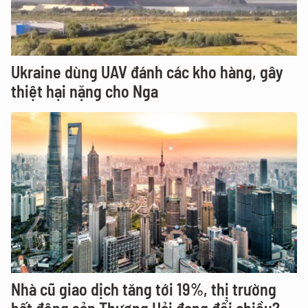
Ukraine dùng UAV đánh các kho hàng, gây
thiệt hại nặng cho Nga
Nhà cũ giao dịch tăng tới 19%, thị trường