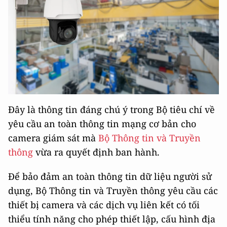
Đây là thông tin đáng chú ý trong Bộ tiêu chí về
yêu cầu an toàn thông tin mạng cơ bản cho
camera giám sát mà
Bộ Thông tin và Truyền
thông
vừa ra quyết định ban hành.
Để bảo đảm an toàn thông tin dữ liệu người sử
dụng, Bộ Thông tin và Truyền thông yêu cầu các
thiết bị camera và các dịch vụ liên kết có tối
thiểu tính năng cho phép thiết lập, cấu hình địa