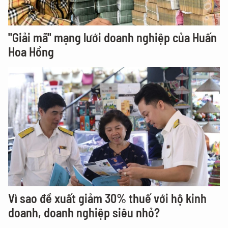
"Giải mã" mạng lưới doanh nghiệp của Huấn
Hoa Hồng
Vì sao đề xuất giảm 30% thuế với hộ kinh
doanh, doanh nghiệp siêu nhỏ?