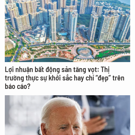
Lợi nhuận bất động sản tăng vọt: Thị
trường thực sự khởi sắc hay chỉ “đẹp” trên
báo cáo?