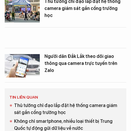
Thủ tướng chỉ đạo lắp đặt hệ thống
camera giám sát gần cổng trường
học
Người dân Đắk Lắk theo dõi giao
thông qua camera trực tuyến trên
Zalo
TIN LIÊN QUAN
Thủ tướng chỉ đạo lắp đặt hệ thống camera giám
sát gần cổng trường học
Không chỉ smartphone, nhiều loại thiết bị Trung
Quốc tự động gửi dữ liệu về nước