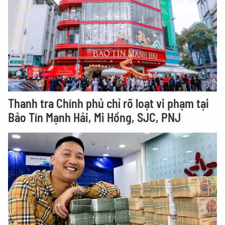
Thanh tra Chính phủ chỉ rõ loạt vi phạm tại
Bảo Tín Mạnh Hải, Mi Hồng, SJC, PNJ