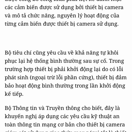
các cảm biến được sử dụng bởi thiết bị camera
và mô tả chức năng, nguyên lý hoạt động của
từng cảm biến được thiết bị camera sử dụng.
Bộ tiêu chí cũng yêu cầu về khả năng tự khôi
phục lại hệ thống bình thường sau sự cố. Trong
trường hợp thiết bị phải khởi động lại do có lỗi
phát sinh (ngoại trừ lỗi phần cứng), thiết bị đảm
bảo hoạt động bình thường trong lần khởi động
kế tiếp.
Bộ Thông tin và Truyền thông cho biết, đây là
khuyến nghị áp dụng các yêu cầu kỹ thuật an
toàn thông tin mạng cơ bản cho thiết bị camera