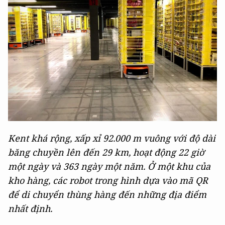
Kent khá rộng, xấp xỉ 92.000 m vuông với độ dài
băng chuyền lên đến 29 km, hoạt động 22 giờ
một ngày và 363 ngày một năm. Ở một khu của
kho hàng, các robot trong hình dựa vào mã QR
để di chuyển thùng hàng đến những địa điểm
nhất định.