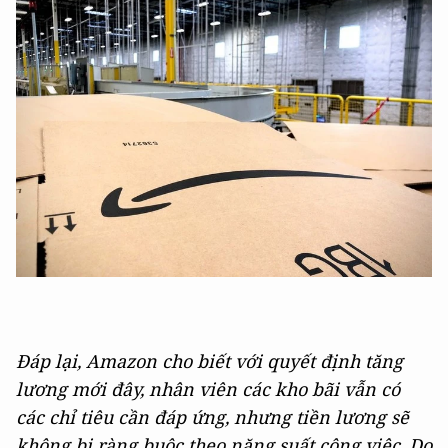
Đáp lại, Amazon cho biết với quyết định tăng
lương mới đây, nhân viên các kho bãi vẫn có
các chỉ tiêu cần đáp ứng, nhưng tiền lương sẽ
không bị ràng buộc theo năng suất công việc. Do