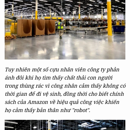
Tuy nhiên một số cựu nhân viên công ty phản
ánh đôi khi họ tìm thấy chất thải con người
trong thùng rác vì công nhân cảm thấy không có
thời gian để đi vệ sinh, đồng thời cho biết chính
sách của Amazon về hiệu quả công việc khiến
họ cảm thấy bản thân như "robot".