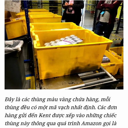
Đây là các thùng màu vàng chứa hàng, mỗi
thùng đều có một mã vạch nhất định. Các đơn
hàng gửi đến Kent được xếp vào những chiếc
thùng này thông qua quá trình Amazon gọi là