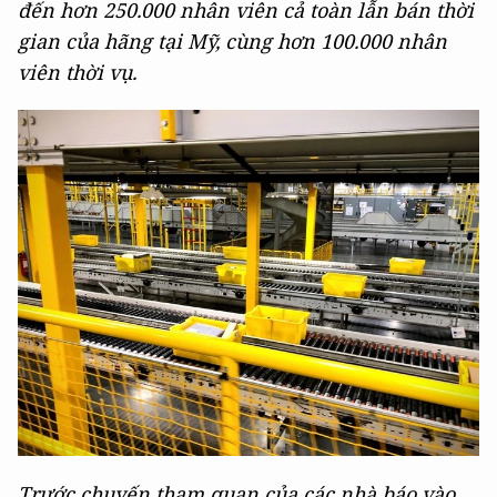
đến hơn 250.000 nhân viên cả toàn lẫn bán thời
gian của hãng tại Mỹ, cùng hơn 100.000 nhân
viên thời vụ.
Trước chuyến tham quan của các nhà báo vào