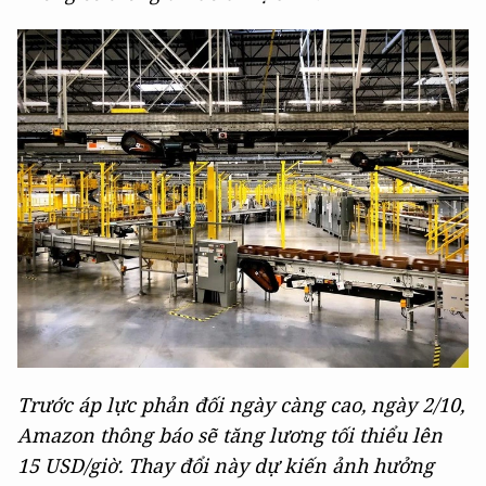
Trước áp lực phản đối ngày càng cao, ngày 2/10,
Amazon thông báo sẽ tăng lương tối thiểu lên
15 USD/giờ. Thay đổi này dự kiến ảnh hưởng