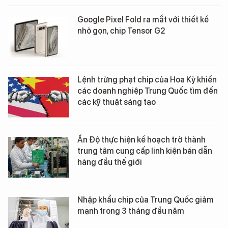
Google Pixel Fold ra mắt với thiết kế
nhỏ gọn, chip Tensor G2
Lệnh trừng phạt chip của Hoa Kỳ khiến
các doanh nghiệp Trung Quốc tìm đến
các kỹ thuật sáng tạo
Ấn Độ thực hiện kế hoạch trở thành
trung tâm cung cấp linh kiện bán dẫn
hàng đầu thế giới
Nhập khẩu chip của Trung Quốc giảm
mạnh trong 3 tháng đầu năm