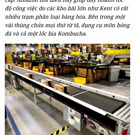
độ công việc do các kho bãi lớn như Kent có rất
nhiều trạm phân loại hàng hóa. Bên trong một
vài thùng chứa mọi thứ từ tã, dụng cụ môn bóng
đá và cả một lốc bia Kombucha.