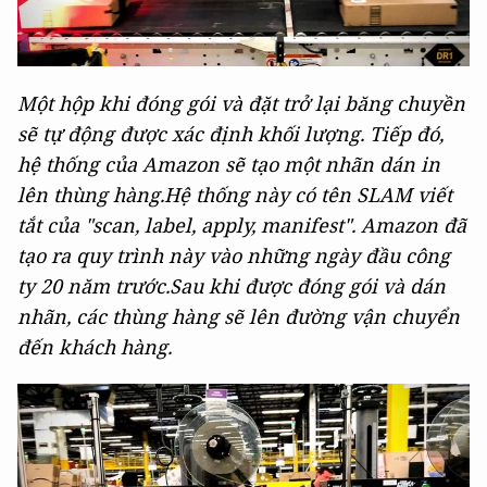
Một hộp khi đóng gói và đặt trở lại băng chuyền
sẽ tự động được xác định khối lượng. Tiếp đó,
hệ thống của Amazon sẽ tạo một nhãn dán in
lên thùng hàng.Hệ thống này có tên SLAM viết
tắt của "scan, label, apply, manifest". Amazon đã
tạo ra quy trình này vào những ngày đầu công
ty 20 năm trước.Sau khi được đóng gói và dán
nhãn, các thùng hàng sẽ lên đường vận chuyển
đến khách hàng.