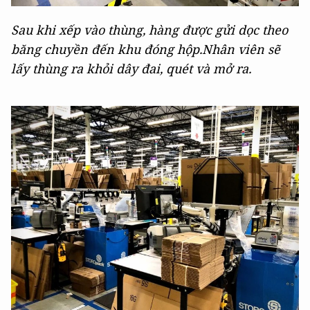
Sau khi xếp vào thùng, hàng được gửi dọc theo
băng chuyền đến khu đóng hộp.Nhân viên sẽ
lấy thùng ra khỏi dây đai, quét và mở ra.