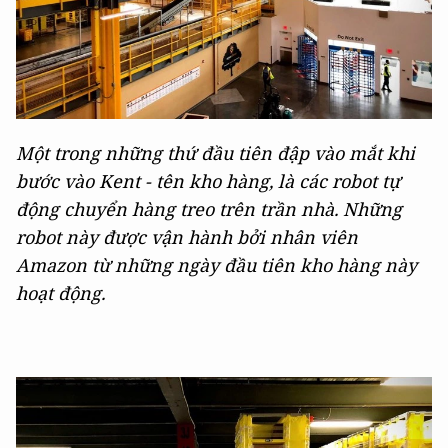
Một trong những thứ đầu tiên đập vào mắt khi
bước vào Kent - tên kho hàng, là các robot tự
động chuyển hàng treo trên trần nhà. Những
robot này được vận hành bởi nhân viên
Amazon từ những ngày đầu tiên kho hàng này
hoạt động.