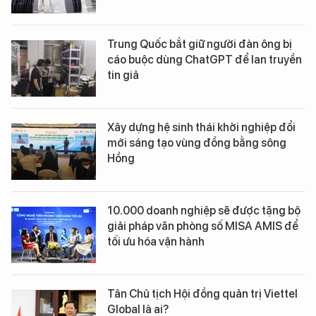
Trung Quốc bắt giữ người đàn ông bị
cáo buộc dùng ChatGPT để lan truyền
tin giả
Xây dựng hệ sinh thái khởi nghiệp đổi
mới sáng tạo vùng đồng bằng sông
Hồng
10.000 doanh nghiệp sẽ được tặng bộ
giải pháp văn phòng số MISA AMIS để
tối ưu hóa vận hành
Tân Chủ tịch Hội đồng quản trị Viettel
Global là ai?