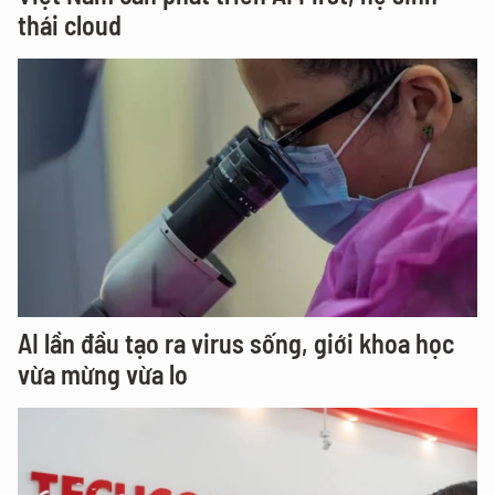
thái cloud
AI lần đầu tạo ra virus sống, giới khoa học
vừa mừng vừa lo