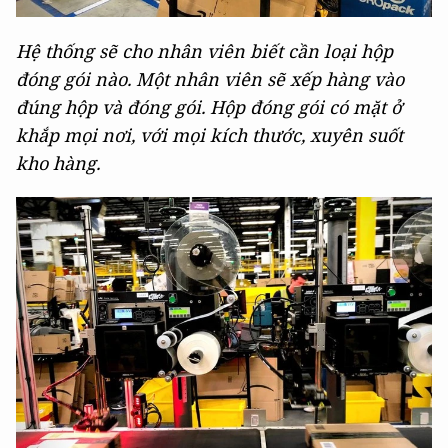
Hệ thống sẽ cho nhân viên biết cần loại hộp
đóng gói nào. Một nhân viên sẽ xếp hàng vào
đúng hộp và đóng gói. Hộp đóng gói có mặt ở
khắp mọi nơi, với mọi kích thước, xuyên suốt
kho hàng.