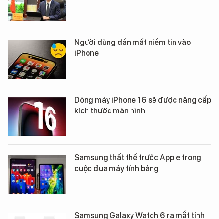
Người dùng dần mất niềm tin vào
iPhone
Dòng máy iPhone 16 sẽ được nâng cấp
kích thước màn hình
Samsung thất thế trước Apple trong
cuộc đua máy tính bảng
Samsung Galaxy Watch 6 ra mắt tính