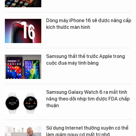
Dòng máy iPhone 16 sẽ được nâng cấp
kích thước màn hình
Samsung thất thế trước Apple trong
cuộc đua máy tính bảng
Samsung Galaxy Watch 6 ra mắt tính
năng theo dõi nhịp tim được FDA chấp
thuận
Sử dụng Internet thường xuyên có thể
làm giảm nguy cơ mất trí nhớ