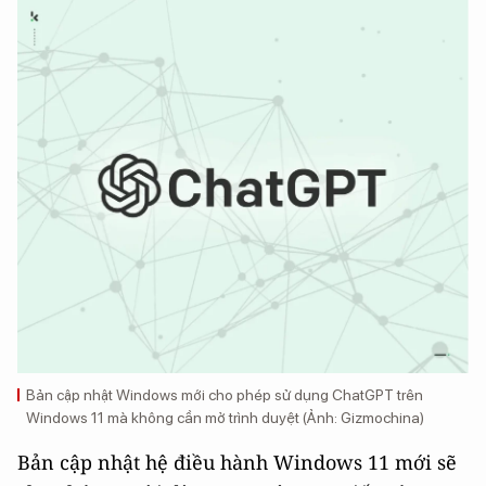
Bản cập nhật Windows mới cho phép sử dụng ChatGPT trên
Windows 11 mà không cần mở trình duyệt (Ảnh: Gizmochina)
Bản cập nhật hệ điều hành Windows 11 mới sẽ