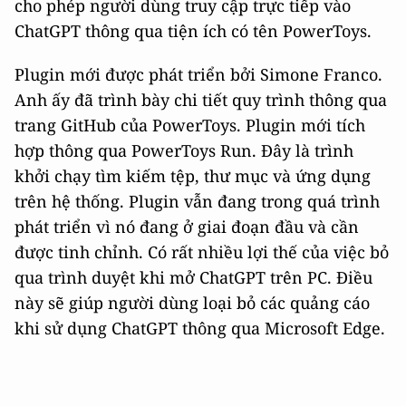
cho phép người dùng truy cập trực tiếp vào
ChatGPT thông qua tiện ích có tên PowerToys.
Plugin mới được phát triển bởi Simone Franco.
Anh ấy đã trình bày chi tiết quy trình thông qua
trang GitHub của PowerToys. Plugin mới tích
hợp thông qua PowerToys Run. Đây là trình
khởi chạy tìm kiếm tệp, thư mục và ứng dụng
trên hệ thống. Plugin vẫn đang trong quá trình
phát triển vì nó đang ở giai đoạn đầu và cần
được tinh chỉnh. Có rất nhiều lợi thế của việc bỏ
qua trình duyệt khi mở ChatGPT trên PC. Điều
này sẽ giúp người dùng loại bỏ các quảng cáo
khi sử dụng ChatGPT thông qua Microsoft Edge.