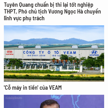
Tuyên Quang chuẩn bị thi lại tốt nghiệp
THPT, Phó chủ tịch Vương Ngọc Hà chuyển
lĩnh vực phụ trách
'Cỗ máy in tiền' của VEAM