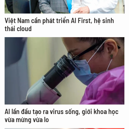
Việt Nam cần phát triển AI First, hệ sinh
thái cloud
AI lần đầu tạo ra virus sống, giới khoa học
vừa mừng vừa lo