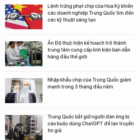
Lệnh trừng phạt chip của Hoa Kỳ khiến
các doanh nghiệp Trung Quốc tìm đến
các kỹ thuật sáng tạo
Ấn Độ thực hiện kế hoạch trở thành
trung tâm cung cấp linh kiện bán dẫn
hàng đầu thế giới
Nhập khẩu chip của Trung Quốc giảm
mạnh trong 3 tháng đầu năm
Trung Quốc bắt giữ người đàn ông bị
cáo buộc dùng ChatGPT để lan truyền
tin giả