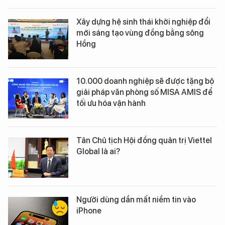
Xây dựng hệ sinh thái khởi nghiệp đổi
mới sáng tạo vùng đồng bằng sông
Hồng
10.000 doanh nghiệp sẽ được tặng bộ
giải pháp văn phòng số MISA AMIS để
tối ưu hóa vận hành
Tân Chủ tịch Hội đồng quản trị Viettel
Global là ai?
Người dùng dần mất niềm tin vào
iPhone