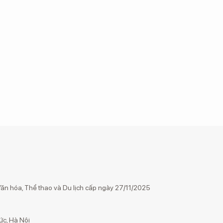
n hóa, Thể thao và Du lịch cấp ngày 27/11/2025
ức, Hà Nội