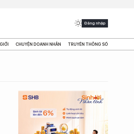
Đăng nhập
GIỚI
CHUYỆN DOANH NHÂN
TRUYỀN THÔNG SỐ