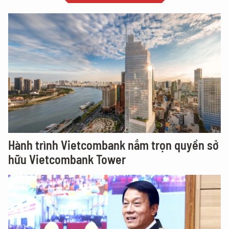
Hành trình Vietcombank nắm trọn quyền sở
hữu Vietcombank Tower