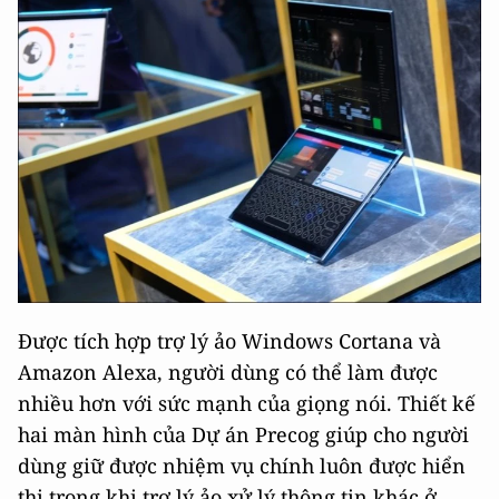
Được tích hợp trợ lý ảo Windows Cortana và
Amazon Alexa, người dùng có thể làm được
nhiều hơn với sức mạnh của giọng nói. Thiết kế
hai màn hình của Dự án Precog giúp cho người
dùng giữ được nhiệm vụ chính luôn được hiển
thị trong khi trợ lý ảo xử lý thông tin khác ở