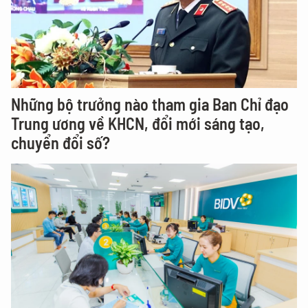
Những bộ trưởng nào tham gia Ban Chỉ đạo
Trung ương về KHCN, đổi mới sáng tạo,
chuyển đổi số?