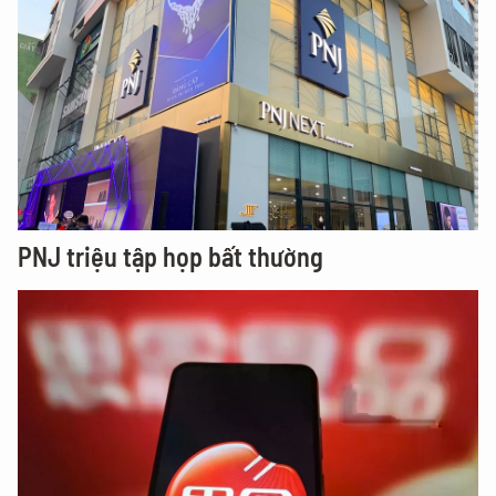
PNJ triệu tập họp bất thường