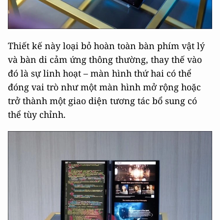
Thiết kế này loại bỏ hoàn toàn bàn phím vật lý
và bàn di cảm ứng thông thường, thay thế vào
đó là sự linh hoạt – màn hình thứ hai có thể
đóng vai trò như một màn hình mở rộng hoặc
trở thành một giao diện tương tác bổ sung có
thể tùy chỉnh.