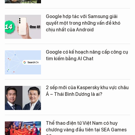
Google hợp tác với Samsung giải
quyết một trong những vấn đề khó
chịu nhất của Android
Google có kế hoạch nâng cấp công cụ
tìm kiếm bằng AI Chat
2 sếp mới của Kaspersky khu vực châu
Á – Thái Bình Dương là ai?
Thể thao điện tử Việt Nam có huy
chương vàng đầu tiên tại SEA Games