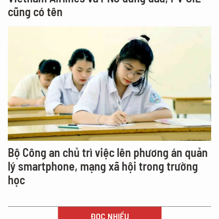
cũng có tên
Bộ Công an chủ trì việc lên phương án quản
lý smartphone, mạng xã hội trong trường
học
ĐỌC NHIỀU