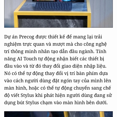
Dự án Precog được thiết kế để mang lại trải
nghiệm trực quan và mượt mà cho công nghệ
trí thông minh nhân tạo dẫn đầu ngành. Tính
năng AI Touch tự động nhận biết các thiết bị
đầu vào và từ đó thay đổi giao diện nhập liệu.
Nó có thể tự động thay đổi vị trí bàn phím dựa
vào cách người dùng đặt ngón tay của mình lên
màn hình, hoặc có thể tự động chuyển sang chế
độ viết Stylus khi phát hiện người dùng đang sử
dụng bút Stylus chạm vào màn hình bên dưới.