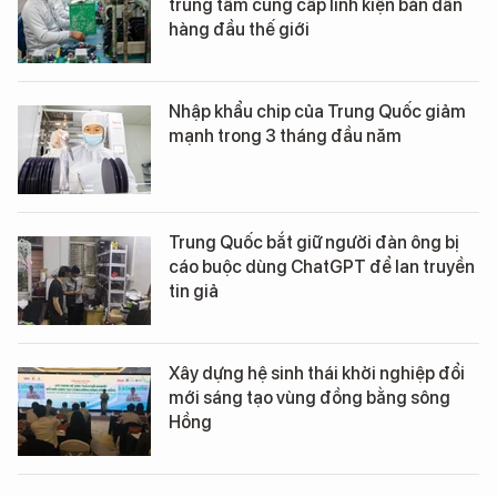
trung tâm cung cấp linh kiện bán dẫn
hàng đầu thế giới
Nhập khẩu chip của Trung Quốc giảm
mạnh trong 3 tháng đầu năm
Trung Quốc bắt giữ người đàn ông bị
cáo buộc dùng ChatGPT để lan truyền
tin giả
Xây dựng hệ sinh thái khởi nghiệp đổi
mới sáng tạo vùng đồng bằng sông
Hồng