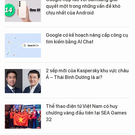
quyết một trong những vấn đề khó
chịu nhất của Android
Google có kế hoạch nâng cấp công cụ
tìm kiếm bằng AI Chat
2 sếp mới của Kaspersky khu vực châu
Á – Thái Bình Dương là ai?
Thể thao điện tử Việt Nam có huy
chương vàng đầu tiên tại SEA Games
32