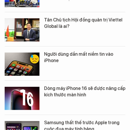
Tân Chủ tịch Hội đồng quản trị Viettel
Global là ai?
Người dùng dần mất niềm tin vào
iPhone
Dòng máy iPhone 16 sẽ được nâng cấp
kích thước màn hình
Samsung thất thế trước Apple trong
cuộc đua máy tính bảng