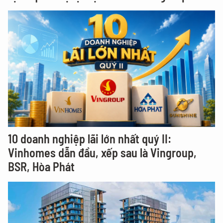
10 doanh nghiệp lãi lớn nhất quý II:
Vinhomes dẫn đầu, xếp sau là Vingroup,
BSR, Hòa Phát