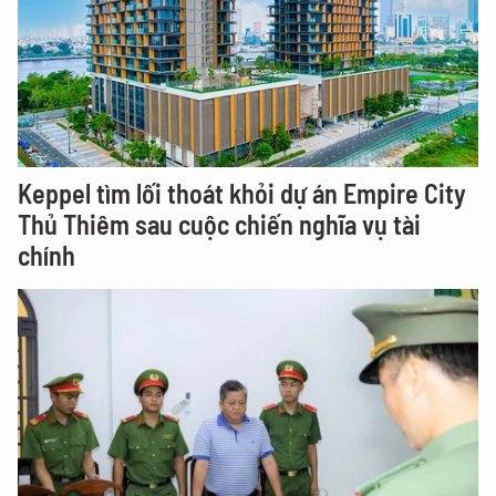
Keppel tìm lối thoát khỏi dự án Empire City
Thủ Thiêm sau cuộc chiến nghĩa vụ tài
chính