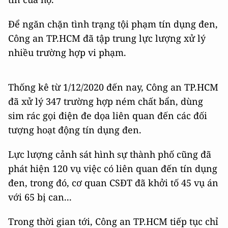
Để ngăn chặn tình trạng tội phạm tín dụng đen,
Công an TP.HCM đã tập trung lực lượng xử lý
nhiều trường hợp vi phạm.
Thống kê từ 1/12/2020 đến nay, Công an TP.HCM
đã xử lý 347 trường hợp ném chất bẩn, dùng
sim rác gọi điện đe dọa liên quan đến các đối
tượng hoạt động tín dụng đen.
Lực lượng cảnh sát hình sự thành phố cũng đã
phát hiện 120 vụ việc có liên quan đến tín dụng
đen, trong đó, cơ quan CSĐT đã khởi tố 45 vụ án
với 65 bị can...
Trong thời gian tới, Công an TP.HCM tiếp tục chỉ