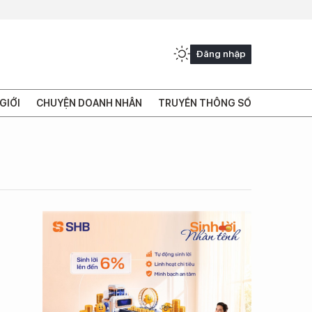
Đăng nhập
GIỚI
CHUYỆN DOANH NHÂN
TRUYỀN THÔNG SỐ