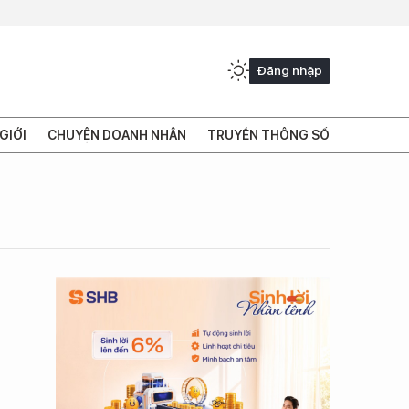
Đăng nhập
GIỚI
CHUYỆN DOANH NHÂN
TRUYỀN THÔNG SỐ