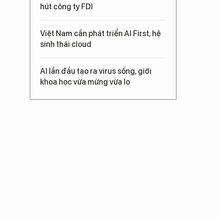
hút công ty FDI
Việt Nam cần phát triển AI First, hệ
sinh thái cloud
AI lần đầu tạo ra virus sống, giới
khoa học vừa mừng vừa lo