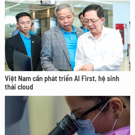
Việt Nam cần phát triển AI First, hệ sinh
thái cloud