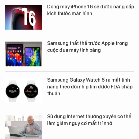
Dòng máy iPhone 16 sẽ được nâng cấp
kích thước màn hình
Samsung thất thế trước Apple trong
cuộc đua máy tính bảng
Samsung Galaxy Watch 6 ra mắt tính
năng theo dõi nhịp tim được FDA chấp
thuận
Sử dụng Internet thường xuyên có thể
làm giảm nguy cơ mất trí nhớ