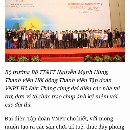
Bộ trưởng Bộ TT&TT Nguyễn Mạnh Hùng,
Thành viên Hội đồng Thành viên Tập đoàn
VNPT Hồ Đức Thắng cùng đại diện các nhà tài
trợ, đơn vị tổ chức trao chụp ảnh kỷ niệm với
các đội thi.
Đại diện Tập đoàn VNPT cho biết, với mong
muốn tạo ra các sân chơi trí tuệ, thúc đẩy phong