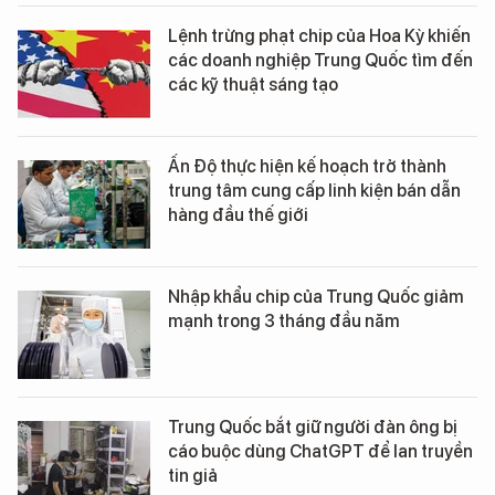
Lệnh trừng phạt chip của Hoa Kỳ khiến
các doanh nghiệp Trung Quốc tìm đến
các kỹ thuật sáng tạo
Ấn Độ thực hiện kế hoạch trở thành
trung tâm cung cấp linh kiện bán dẫn
hàng đầu thế giới
Nhập khẩu chip của Trung Quốc giảm
mạnh trong 3 tháng đầu năm
Trung Quốc bắt giữ người đàn ông bị
cáo buộc dùng ChatGPT để lan truyền
tin giả