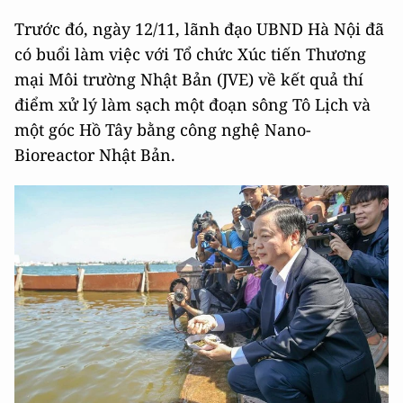
Trước đó, ngày 12/11, lãnh đạo UBND Hà Nội đã
có buổi làm việc với Tổ chức Xúc tiến Thương
mại Môi trường Nhật Bản (JVE) về kết quả thí
điểm xử lý làm sạch một đoạn sông Tô Lịch và
một góc Hồ Tây bằng công nghệ Nano-
Bioreactor Nhật Bản.