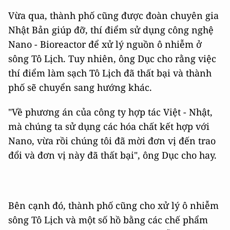
Vừa qua, thành phố cũng được đoàn chuyên gia
Nhật Bản giúp đỡ, thí điểm sử dụng công nghệ
Nano - Bioreactor để xử lý nguồn ô nhiễm ở
sông Tô Lịch. Tuy nhiên, ông Dục cho rằng việc
thí điểm làm sạch Tô Lịch đã thất bại và thành
phố sẽ chuyển sang hướng khác.
"Về phương án của công ty hợp tác Việt - Nhật,
mà chúng ta sử dụng các hóa chất kết hợp với
Nano, vừa rồi chúng tôi đã mời đơn vị đến trao
đổi và đơn vị này đã thất bại", ông Dục cho hay.
Bên cạnh đó, thành phố cũng cho xử lý ô nhiễm
sông Tô Lịch và một số hồ bằng các chế phẩm