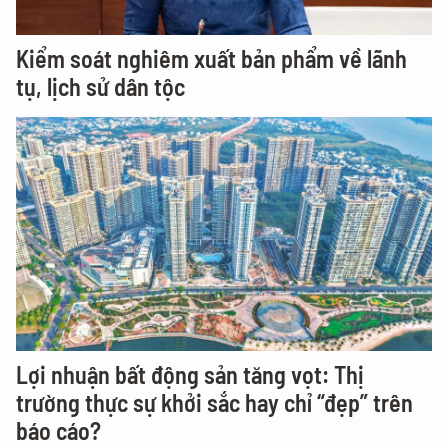
Kiểm soát nghiêm xuất bản phẩm về lãnh
tụ, lịch sử dân tộc
Lợi nhuận bất động sản tăng vọt: Thị
trường thực sự khởi sắc hay chỉ “đẹp” trên
báo cáo?