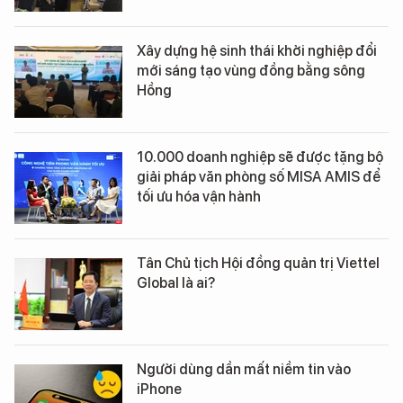
Xây dựng hệ sinh thái khởi nghiệp đổi
mới sáng tạo vùng đồng bằng sông
Hồng
10.000 doanh nghiệp sẽ được tặng bộ
giải pháp văn phòng số MISA AMIS để
tối ưu hóa vận hành
Tân Chủ tịch Hội đồng quản trị Viettel
Global là ai?
Người dùng dần mất niềm tin vào
iPhone