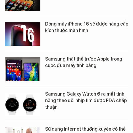
Dòng máy iPhone 16 sẽ được nâng cấp
kích thước màn hình
Samsung thất thế trước Apple trong
cuộc đua máy tính bảng
Samsung Galaxy Watch 6 ra mắt tính
năng theo dõi nhịp tim được FDA chấp
thuận
Sử dụng Internet thường xuyên có thể