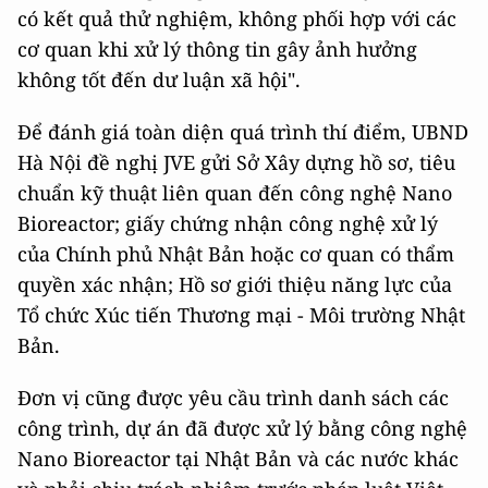
có kết quả thử nghiệm, không phối hợp với các
cơ quan khi xử lý thông tin gây ảnh hưởng
không tốt đến dư luận xã hội".
Để đánh giá toàn diện quá trình thí điểm, UBND
Hà Nội đề nghị JVE gửi Sở Xây dựng hồ sơ, tiêu
chuẩn kỹ thuật liên quan đến công nghệ Nano
Bioreactor; giấy chứng nhận công nghệ xử lý
của Chính phủ Nhật Bản hoặc cơ quan có thẩm
quyền xác nhận; Hồ sơ giới thiệu năng lực của
Tổ chức Xúc tiến Thương mại - Môi trường Nhật
Bản.
Đơn vị cũng được yêu cầu trình danh sách các
công trình, dự án đã được xử lý bằng công nghệ
Nano Bioreactor tại Nhật Bản và các nước khác