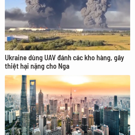
Ukraine dùng UAV đánh các kho hàng, gây
thiệt hại nặng cho Nga