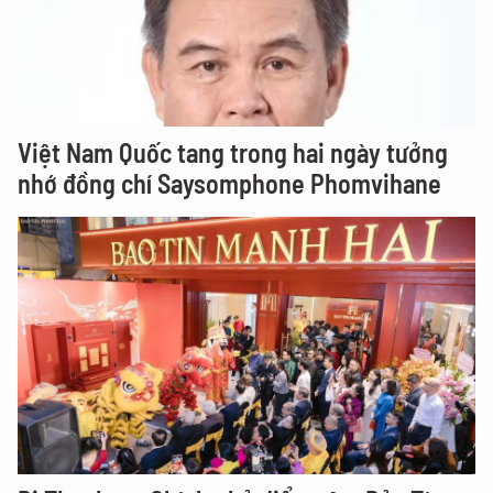
Việt Nam Quốc tang trong hai ngày tưởng
nhớ đồng chí Saysomphone Phomvihane