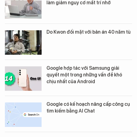
làm giảm nguy cơ mất trí nhớ
Do Kwon đối mặt với bản án 40 năm tù
Google hợp tác với Samsung giải
quyết một trong những vấn đề khó
chịu nhất của Android
Google có kế hoạch nâng cấp công cụ
tìm kiếm bằng AI Chat