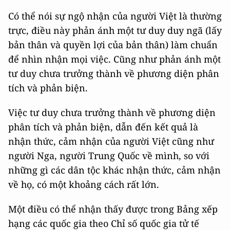
Có thể nói sự ngộ nhận của người Việt là thường
trực, điều này phản ánh một tư duy duy ngã (lấy
bản thân và quyền lợi của bản thân) làm chuẩn
để nhìn nhận mọi việc. Cũng như phản ánh một
tư duy chưa trưởng thành về phương diện phân
tích và phản biện.
Việc tư duy chưa trưởng thành về phương diện
phân tích và phản biện, dẫn đến kết quả là
nhận thức, cảm nhận của người Việt cũng như
người Nga, người Trung Quốc về mình, so với
những gì các dân tộc khác nhận thức, cảm nhận
về họ, có một khoảng cách rất lớn.
Một điều có thể nhận thấy được trong Bảng xếp
hạng các quốc gia theo Chỉ số quốc gia tử tế