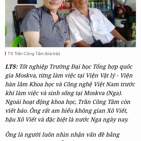
TS Trần Công Tâm (bìa trái)
LTS:
Tốt nghiệp Trường Đại học Tổng hợp quốc
gia Moskva, từng làm việc tại Viện Vật lý - Viện
hàn lâm Khoa học và Công nghệ Việt Nam trước
khi làm việc và sinh sống tại Moskva (Nga).
Ngoài hoạt động khoa học, Trần Công Tâm còn
viết báo. Ông rất am hiểu không gian Xô Viết,
hậu Xô Viết và đặc biệt là nước Nga ngày nay.
Ông là người luôn nhìn nhận vấn đề bằng