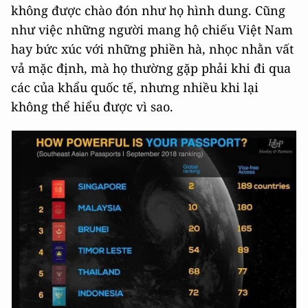
không được chào đón như họ hình dung. Cũng
như việc những người mang hộ chiếu Việt Nam
hay bức xúc với những phiền hà, nhọc nhằn vất
vả mặc định, mà họ thường gặp phải khi đi qua
các của khẩu quốc tế, nhưng nhiều khi lại
không thể hiểu được vì sao.