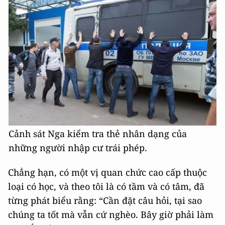
Cảnh sát Nga kiểm tra thẻ nhân dạng của
những người nhập cư trái phép.
Chẳng hạn, có một vị quan chức cao cấp thuộc
loại có học, và theo tôi là có tầm và có tâm, đã
từng phát biểu rằng: “Cần đặt câu hỏi, tại sao
chúng ta tốt mà vẫn cứ nghèo. Bây giờ phải làm