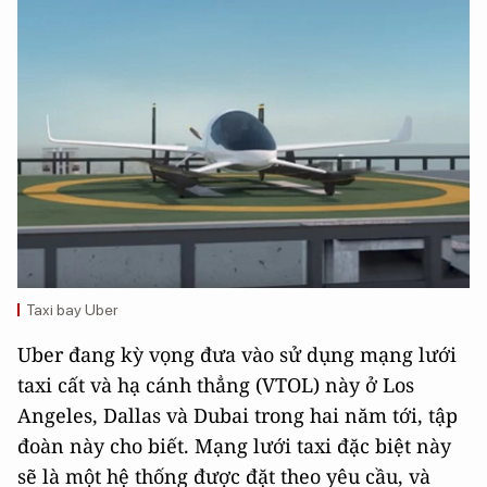
Taxi bay Uber
Uber đang kỳ vọng đưa vào sử dụng mạng lưới
taxi cất và hạ cánh thẳng (VTOL) này ở Los
Angeles, Dallas và Dubai trong hai năm tới, tập
đoàn này cho biết. Mạng lưới taxi đặc biệt này
sẽ là một hệ thống được đặt theo yêu cầu, và