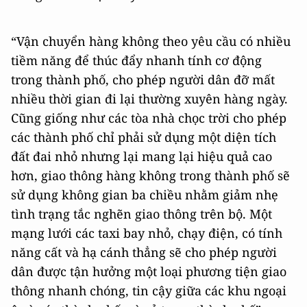
“Vận chuyển hàng không theo yêu cầu có nhiều
tiềm năng để thúc đẩy nhanh tính cơ động
trong thành phố, cho phép người dân đỡ mất
nhiều thời gian đi lại thường xuyên hàng ngày.
Cũng giống như các tòa nhà chọc trời cho phép
các thành phố chỉ phải sử dụng một diện tích
đất đai nhỏ nhưng lại mang lại hiệu quả cao
hơn, giao thông hàng không trong thành phố sẽ
sử dụng không gian ba chiều nhằm giảm nhẹ
tình trạng tắc nghẽn giao thông trên bộ. Một
mạng lưới các taxi bay nhỏ, chạy điện, có tính
năng cất và hạ cánh thẳng sẽ cho phép người
dân được tận hưởng một loại phương tiện giao
thông nhanh chóng, tin cậy giữa các khu ngoại