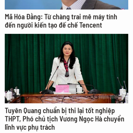
Mã Hóa Đằng: Từ chàng trai mê máy tính
đến người kiến tạo đế chế Tencent
Tuyên Quang chuẩn bị thi lại tốt nghiệp
THPT, Phó chủ tịch Vương Ngọc Hà chuyển
lĩnh vực phụ trách