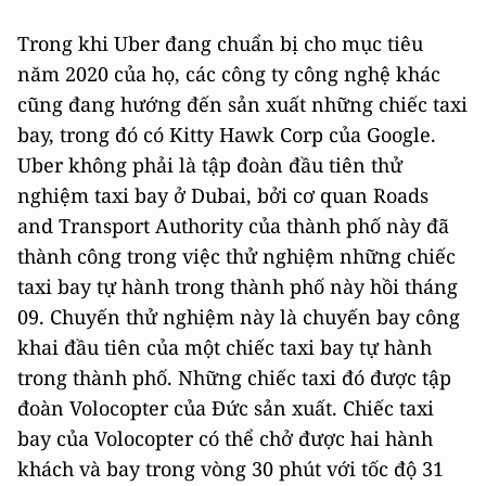
Trong khi Uber đang chuẩn bị cho mục tiêu
năm 2020 của họ, các công ty công nghệ khác
cũng đang hướng đến sản xuất những chiếc taxi
bay, trong đó có Kitty Hawk Corp của Google.
Uber không phải là tập đoàn đầu tiên thử
nghiệm taxi bay ở Dubai, bởi cơ quan Roads
and Transport Authority của thành phố này đã
thành công trong việc thử nghiệm những chiếc
taxi bay tự hành trong thành phố này hồi tháng
09. Chuyến thử nghiệm này là chuyến bay công
khai đầu tiên của một chiếc taxi bay tự hành
trong thành phố. Những chiếc taxi đó được tập
đoàn Volocopter của Đức sản xuất. Chiếc taxi
bay của Volocopter có thể chở được hai hành
khách và bay trong vòng 30 phút với tốc độ 31