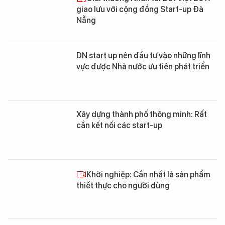
giao lưu với cộng đồng Start-up Đà
Nẵng
DN start up nên đầu tư vào những lĩnh
vực được Nhà nước ưu tiên phát triển
Xây dựng thành phố thông minh: Rất
cần kết nối các start-up
Khởi nghiệp: Cần nhất là sản phẩm
thiết thực cho người dùng