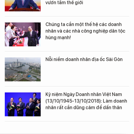
vươn tầm thế giới
Chúng ta cần một thế hệ các doanh
nhân và các nhà công nghiệp dân tộc
hùng mạnh!
Nỗi niềm doanh nhân địa ốc Sài Gòn
Kỷ niệm Ngày Doanh nhân Việt Nam
(13/10/1945-13/10/2018): Làm doanh
nhân rất cần dũng cảm để dấn thân