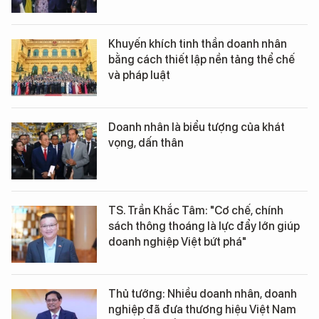
Khuyến khích tinh thần doanh nhân
bằng cách thiết lập nền tảng thể chế
và pháp luật
Doanh nhân là biểu tượng của khát
vọng, dấn thân
TS. Trần Khắc Tâm: "Cơ chế, chính
sách thông thoáng là lực đẩy lớn giúp
doanh nghiệp Việt bứt phá"
Thủ tướng: Nhiều doanh nhân, doanh
nghiệp đã đưa thương hiệu Việt Nam