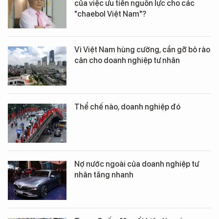
của việc ưu tiên nguồn lực cho các
"chaebol Việt Nam"?
Vì Việt Nam hùng cường, cần gỡ bỏ rào
cản cho doanh nghiệp tư nhân
Thể chế nào, doanh nghiệp đó
Nợ nước ngoài của doanh nghiệp tư
nhân tăng nhanh