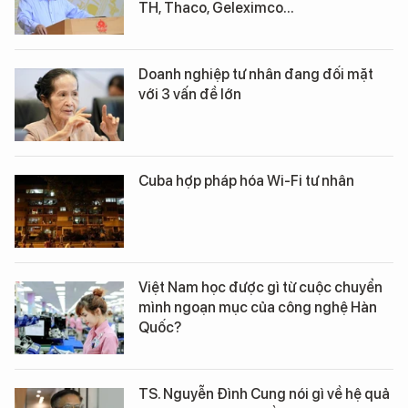
TH, Thaco, Geleximco...
Doanh nghiệp tư nhân đang đối mặt
với 3 vấn đề lớn
Cuba hợp pháp hóa Wi-Fi tư nhân
Việt Nam học được gì từ cuộc chuyển
mình ngoạn mục của công nghệ Hàn
Quốc?
TS. Nguyễn Đình Cung nói gì về hệ quả