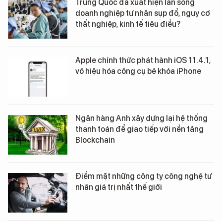
Trung Quốc đã xuất hiện làn sóng
doanh nghiệp tư nhân sụp đổ, nguy cơ
thất nghiệp, kinh tế tiêu điều?
Apple chính thức phát hành iOS 11.4.1,
vô hiệu hóa công cụ bẻ khóa iPhone
Ngân hàng Anh xây dựng lại hệ thống
thanh toán để giao tiếp với nền tảng
Blockchain
Điểm mặt những công ty công nghệ tư
nhân giá trị nhất thế giới