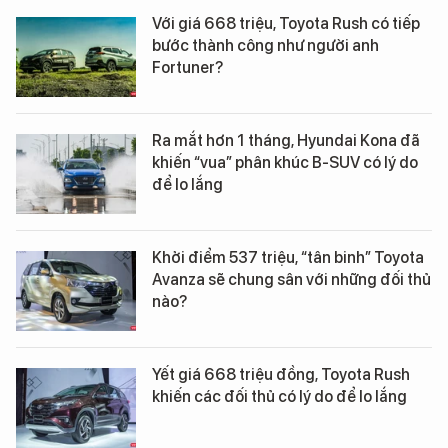
Với giá 668 triệu, Toyota Rush có tiếp
bước thành công như người anh
Fortuner?
Ra mắt hơn 1 tháng, Hyundai Kona đã
khiến “vua” phân khúc B-SUV có lý do
để lo lắng
Khởi điểm 537 triệu, “tân binh” Toyota
Avanza sẽ chung sân với những đối thủ
nào?
Yết giá 668 triệu đồng, Toyota Rush
khiến các đối thủ có lý do để lo lắng