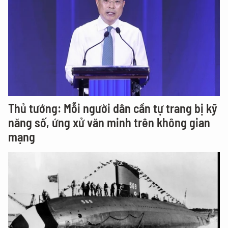
Thủ tướng: Mỗi người dân cần tự trang bị kỹ
năng số, ứng xử văn minh trên không gian
mạng