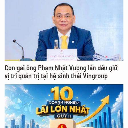
Con gái ông Phạm Nhật Vượng lần đầu giữ
vị trí quản trị tại hệ sinh thái Vingroup