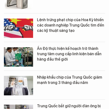
Lệnh trừng phạt chip của Hoa Kỳ khiến
các doanh nghiệp Trung Quốc tìm đến
các kỹ thuật sáng tạo
Ấn Độ thực hiện kế hoạch trở thành
trung tâm cung cấp linh kiện bán dẫn
hàng đầu thế giới
Nhập khẩu chip của Trung Quốc giảm
mạnh trong 3 tháng đầu năm
Trung Quốc bắt giữ người đàn ông bị