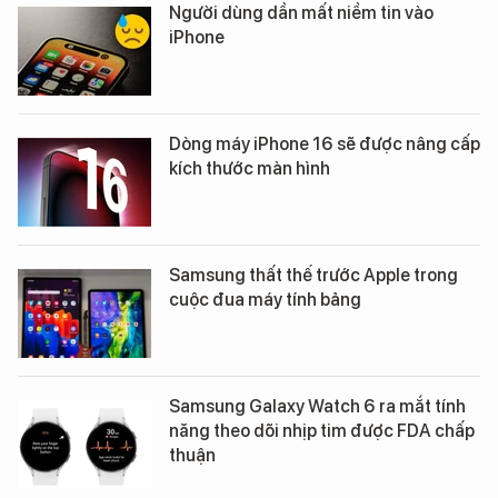
Người dùng dần mất niềm tin vào
iPhone
Dòng máy iPhone 16 sẽ được nâng cấp
kích thước màn hình
Samsung thất thế trước Apple trong
cuộc đua máy tính bảng
Samsung Galaxy Watch 6 ra mắt tính
năng theo dõi nhịp tim được FDA chấp
thuận