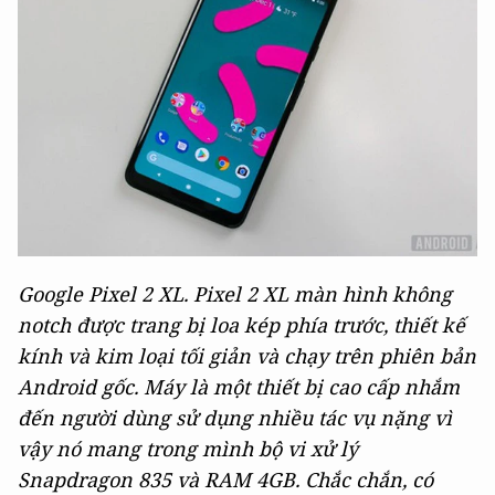
Google Pixel 2 XL. Pixel 2 XL màn hình không
notch được trang bị loa kép phía trước, thiết kế
kính và kim loại tối giản và chạy trên phiên bản
Android gốc. Máy là một thiết bị cao cấp nhắm
đến người dùng sử dụng nhiều tác vụ nặng vì
vậy nó mang trong mình bộ vi xử lý
Snapdragon 835 và RAM 4GB. Chắc chắn, có