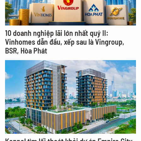
10 doanh nghiệp lãi lớn nhất quý II:
Vinhomes dẫn đầu, xếp sau là Vingroup,
BSR, Hòa Phát