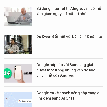
Sử dụng Internet thường xuyên có thể
làm giảm nguy cơ mất trí nhớ
Do Kwon đối mặt với bản án 40 năm tù
Google hợp tác với Samsung giải
quyết một trong những vấn đề khó
chịu nhất của Android
Google có kế hoạch nâng cấp công cụ
tìm kiếm bằng AI Chat