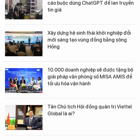
cáo buộc dùng ChatGPT để lan truyền
tin giả
Xây dựng hệ sinh thái khởi nghiệp đổi
mới sáng tạo vùng đồng bằng sông
Hồng
10.000 doanh nghiệp sẽ được tặng bộ
giải pháp văn phòng số MISA AMIS để
tối ưu hóa vận hành
Tân Chủ tịch Hội đồng quản trị Viettel
Global là ai?