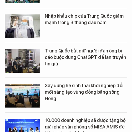
Nhập khẩu chip của Trung Quốc giảm
mạnh trong 3 tháng đầu năm
Trung Quốc bắt giữ người đàn ông bị
cáo buộc dùng ChatGPT để lan truyền
tin giả
Xây dựng hệ sinh thái khởi nghiệp đổi
mới sáng tạo vùng đồng bằng sông
Hồng
10.000 doanh nghiệp sẽ được tặng bộ
giải pháp văn phòng số MISA AMIS để