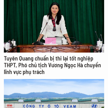
Tuyên Quang chuẩn bị thi lại tốt nghiệp
THPT, Phó chủ tịch Vương Ngọc Hà chuyển
lĩnh vực phụ trách