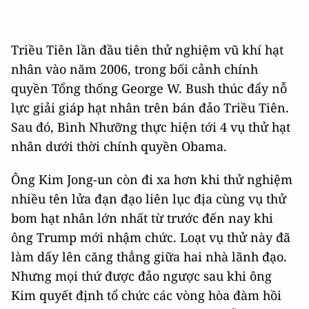
Triều Tiên lần đầu tiên thử nghiệm vũ khí hạt
nhân vào năm 2006, trong bối cảnh chính
quyền Tổng thống George W. Bush thúc đẩy nỗ
lực giải giáp hạt nhân trên bán đảo Triều Tiên.
Sau đó, Bình Nhưỡng thực hiện tới 4 vụ thử hạt
nhân dưới thời chính quyền Obama.
Ông Kim Jong-un còn đi xa hơn khi thử nghiệm
nhiều tên lửa đạn đạo liên lục địa cùng vụ thử
bom hạt nhân lớn nhất từ trước đến nay khi
ông Trump mới nhậm chức. Loạt vụ thử này đã
làm dấy lên căng thẳng giữa hai nhà lãnh đạo.
Nhưng mọi thứ được đảo ngược sau khi ông
Kim quyết định tổ chức các vòng hòa đàm hồi