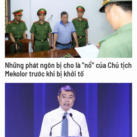
Những phát ngôn bị cho là "nổ" của Chủ tịch
Mekolor trước khi bị khởi tố