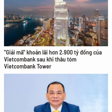
"Giải mã" khoản lãi hơn 2.900 tỷ đồng của
Vietcombank sau khi thâu tóm
Vietcombank Tower