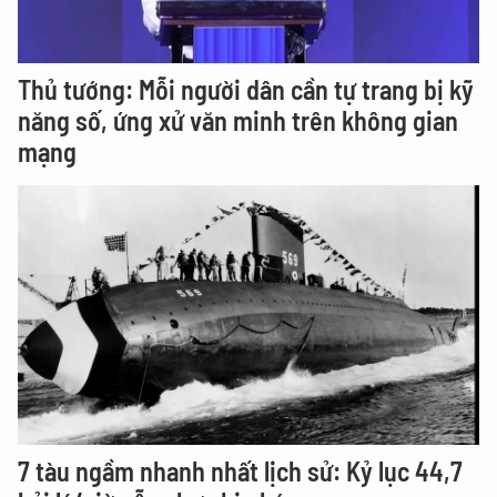
Thủ tướng: Mỗi người dân cần tự trang bị kỹ
năng số, ứng xử văn minh trên không gian
mạng
7 tàu ngầm nhanh nhất lịch sử: Kỷ lục 44,7