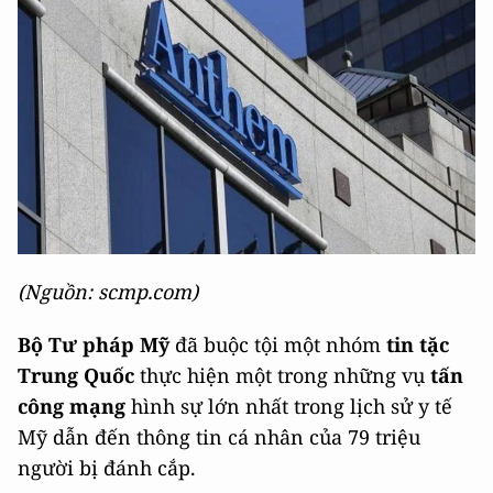
(Nguồn: scmp.com)
Bộ Tư pháp Mỹ
đã buộc tội một nhóm
tin tặc
Trung Quốc
thực hiện một trong những vụ
tấn
công mạng
hình sự lớn nhất trong lịch sử y tế
Mỹ dẫn đến thông tin cá nhân của 79 triệu
người bị đánh cắp.