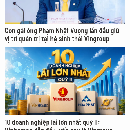
Con gái ông Phạm Nhật Vượng lần đầu giữ
vị trí quản trị tại hệ sinh thái Vingroup
10 doanh nghiệp lãi lớn nhất quý II: