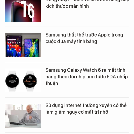
kích thước màn hình
Samsung thất thế trước Apple trong
cuộc đua máy tính bảng
Samsung Galaxy Watch 6 ra mắt tính
năng theo dõi nhịp tim được FDA chấp
thuận
Sử dụng Internet thường xuyên có thể
làm giảm nguy cơ mất trí nhớ