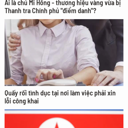
Ai là chủ Mi Hồng - thương hiệu vàng vừa bị
Thanh tra Chính phủ "điểm danh"?
Quấy rối tình dục tại nơi làm việc phải xin
lỗi công khai