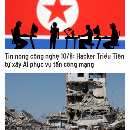
Tin nóng công nghệ 10/8: Hacker Triều Tiên
tự xây AI phục vụ tấn công mạng