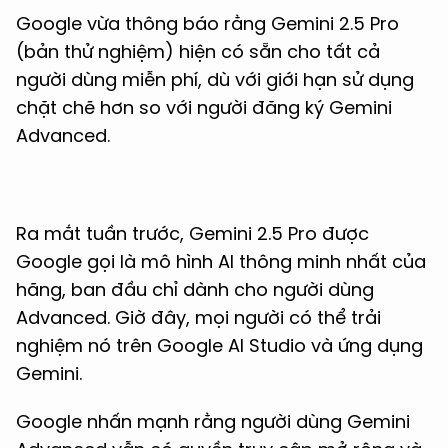
Google vừa thông báo rằng Gemini 2.5 Pro
(bản thử nghiệm) hiện có sẵn cho tất cả
người dùng miễn phí, dù với giới hạn sử dụng
chặt chẽ hơn so với người đăng ký Gemini
Advanced.
Ra mắt tuần trước, Gemini 2.5 Pro được
Google gọi là mô hình AI thông minh nhất của
hãng, ban đầu chỉ dành cho người dùng
Advanced. Giờ đây, mọi người có thể trải
nghiệm nó trên Google AI Studio và ứng dụng
Gemini.
Google nhấn mạnh rằng người dùng Gemini