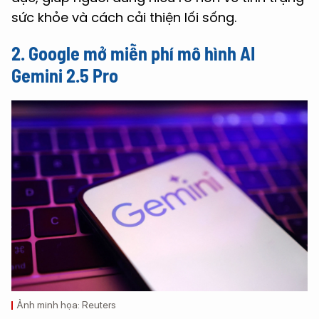
sức khỏe và cách cải thiện lối sống.
2. Google mở miễn phí mô hình AI
Gemini 2.5 Pro
Ảnh minh họa: Reuters