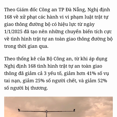
Theo Giám đốc Công an TP Đà Nẵng, Nghị định
168 về xử phạt các hành vi vi phạm luật trật tự
giao thông đường bộ có hiệu lực từ ngày
1/1/2025 đã tạo nên những chuyển biến tích cực
về tình hình trật tự an toàn giao thông đường bộ
trong thời gian qua.
Theo thống kê của Bộ Công an, từ khi áp dụng
Nghị định 168 tình hình trật tự an toàn giao
thông đã giảm cả 3 yếu tố, giảm hơn 41% số vụ
tai nạn, giảm 25% số người chết, và giảm 52%
số người bị thương.