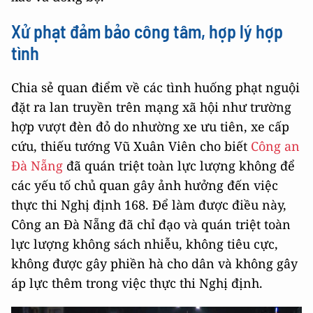
Xử phạt đảm bảo công tâm, hợp lý hợp
tình
Chia sẻ quan điểm về các tình huống phạt nguội
đặt ra lan truyền trên mạng xã hội như trường
hợp vượt đèn đỏ do nhường xe ưu tiên, xe cấp
cứu, thiếu tướng Vũ Xuân Viên cho biết
Công an
Đà Nẵng
đã quán triệt toàn lực lượng không để
các yếu tố chủ quan gây ảnh hưởng đến việc
thực thi Nghị định 168. Để làm được điều này,
Công an Đà Nẵng đã chỉ đạo và quán triệt toàn
lực lượng không sách nhiễu, không tiêu cực,
không được gây phiền hà cho dân và không gây
áp lực thêm trong việc thực thi Nghị định.