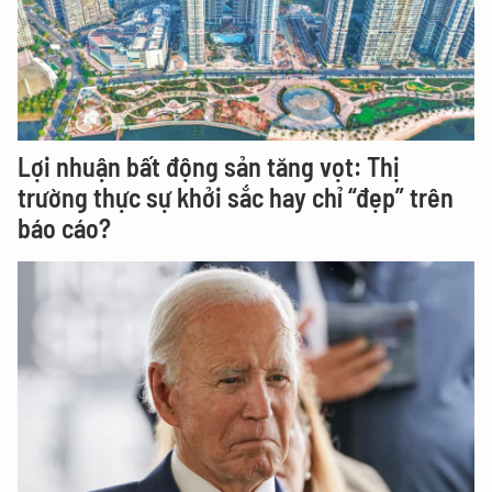
Lợi nhuận bất động sản tăng vọt: Thị
trường thực sự khởi sắc hay chỉ “đẹp” trên
báo cáo?