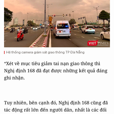
Hệ thống camera giám sát giao thông TP Đà Nẵng
“Xét về mục tiêu giảm tai nạn giao thông thì
Nghị định 168 đã đạt được những kết quả đáng
ghi nhận.
Tuy nhiên, bên cạnh đó, Nghị định 168 cũng đã
tác động rất lớn đến người dân, nhất là các đối