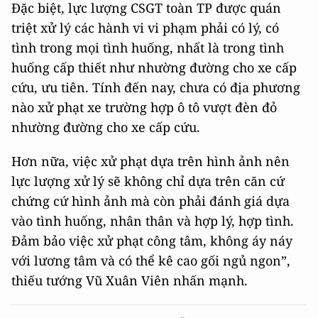
Đặc biệt, lực lượng CSGT toàn TP được quán
triệt xử lý các hành vi vi phạm phải có lý, có
tình trong mọi tình huống, nhất là trong tình
huống cấp thiết như nhường đường cho xe cấp
cứu, ưu tiên. Tính đến nay, chưa có địa phương
nào xử phạt xe trường hợp ô tô vượt đèn đỏ
nhường đường cho xe cấp cứu.
Hơn nữa, việc xử phạt dựa trên hình ảnh nên
lực lượng xử lý sẽ không chỉ dựa trên căn cứ
chứng cứ hình ảnh mà còn phải đánh giá dựa
vào tình huống, nhân thân và hợp lý, hợp tình.
Đảm bảo việc xử phạt công tâm, không áy náy
với lương tâm và có thể kê cao gối ngủ ngon”,
thiếu tướng Vũ Xuân Viên nhấn mạnh.