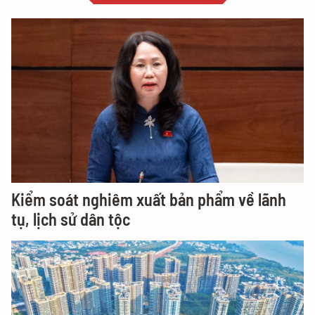
Kiểm soát nghiêm xuất bản phẩm về lãnh
tụ, lịch sử dân tộc