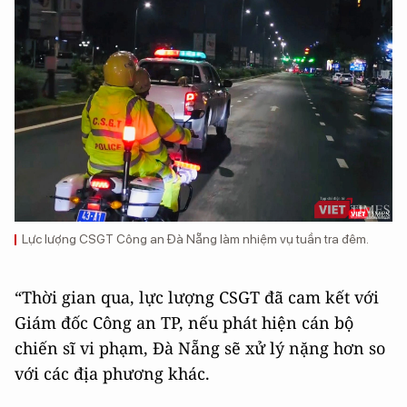
Lực lượng CSGT Công an Đà Nẵng làm nhiệm vụ tuần tra đêm.
“Thời gian qua, lực lượng CSGT đã cam kết với
Giám đốc Công an TP, nếu phát hiện cán bộ
chiến sĩ vi phạm, Đà Nẵng sẽ xử lý nặng hơn so
với các địa phương khác.