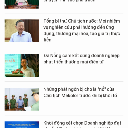
Tổng bí thư, Chủ tịch nước: Mọi nhiệm
vụ nghiên cứu phải hướng đến ứng
dụng, thương mại hóa, tạo giá trị thực
tiễn
Đà Nẵng cam kết cùng doanh nghiệp
phát triển thương mại điện tử
Những phát ngôn bị cho là "nổ" của
Chủ tịch Mekolor trước khi bị khởi tố
Khởi động xét chọn Doanh nghiệp đạt