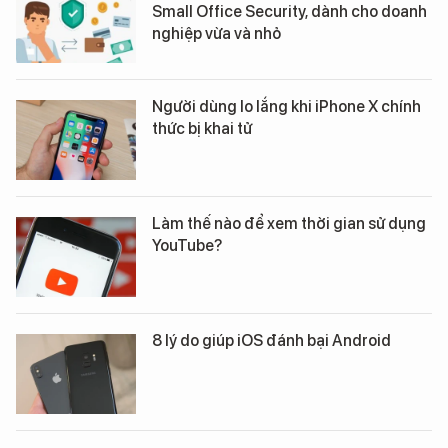
Small Office Security, dành cho doanh
nghiệp vừa và nhỏ
Người dùng lo lắng khi iPhone X chính
thức bị khai tử
Làm thế nào để xem thời gian sử dụng
YouTube?
8 lý do giúp iOS đánh bại Android