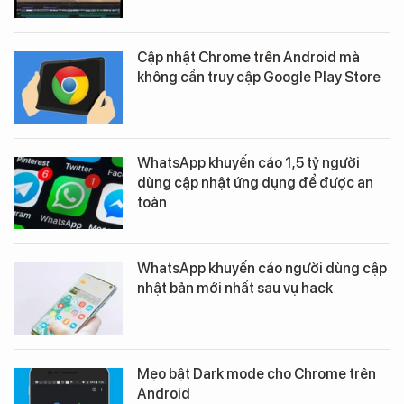
Cập nhật Chrome trên Android mà
không cần truy cập Google Play Store
WhatsApp khuyến cáo 1,5 tỷ người
dùng cập nhật ứng dụng để được an
toàn
WhatsApp khuyến cáo người dùng cập
nhật bản mới nhất sau vụ hack
Mẹo bật Dark mode cho Chrome trên
Android