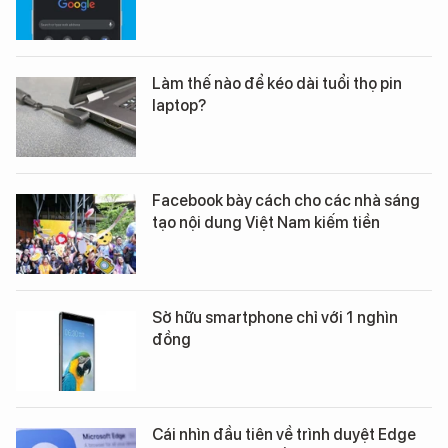
Làm thế nào để kéo dài tuổi thọ pin
laptop?
Facebook bày cách cho các nhà sáng
tạo nội dung Việt Nam kiếm tiền
Sở hữu smartphone chỉ với 1 nghìn
đồng
Cái nhìn đầu tiên về trình duyệt Edge