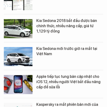
Kia Sedona 2018 bắt đầu được bán
chính thức, nhiều nâng cấp, giá từ
1,129 tỷ đồng
Kia Sedona mới trước giờ ra mắt tại
Việt Nam
Apple tiếp tục tung bản cập nhật cho
iOS 12, nhiều người Việt bắt đầu nâng
cấp để sửa lỗi
Kaspersky ra mắt phiên bản mới của