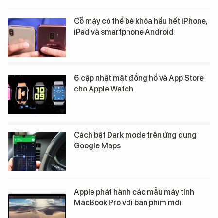
Cỗ máy có thể bẻ khóa hầu hết iPhone,
iPad và smartphone Android
6 cập nhật mặt đồng hồ và App Store
cho Apple Watch
Cách bật Dark mode trên ứng dụng
Google Maps
Apple phát hành các mẫu máy tính
MacBook Pro với bàn phím mới