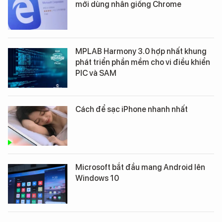
mới dùng nhân giống Chrome
MPLAB Harmony 3.0 hợp nhất khung
phát triển phần mềm cho vi điều khiển
PIC và SAM
Cách để sạc iPhone nhanh nhất
Microsoft bắt đầu mang Android lên
Windows 10