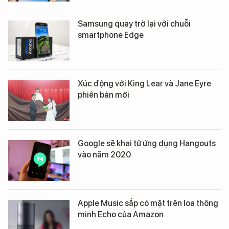
Samsung quay trở lại với chuỗi
smartphone Edge
Xúc động với King Lear và Jane Eyre
phiên bản mới
Google sẽ khai tử ứng dụng Hangouts
vào năm 2020
Apple Music sắp có mặt trên loa thông
minh Echo của Amazon